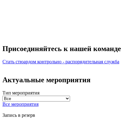
Присоединяйтесь к нашей
команде
Стать стюардом
контрольно - распорядительная служба
Актуальные мероприятия
Тип мероприятия
Все мероприятия
Запись в резерв