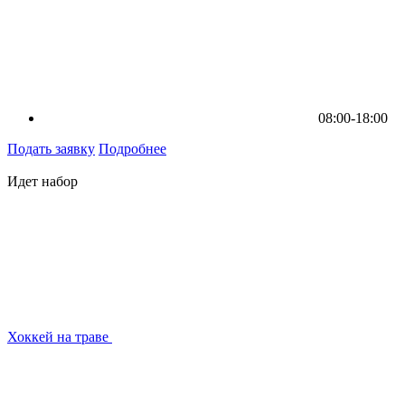
08:00-18:00
Подать заявку
Подробнее
Идет набор
Хоккей на траве