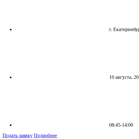
г. Екатеринбу
10 августа, 2
08:45-14:00
Подать заявку
Подробнее