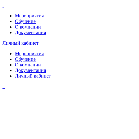
Мероприятия
Обучение
О компании
Документация
Личный кабинет
Мероприятия
Обучение
О компании
Документация
Личный кабинет