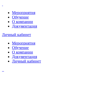
Мероприятия
Обучение
О компании
Документация
Личный кабинет
Мероприятия
Обучение
О компании
Документация
Личный кабинет