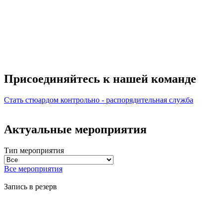
Присоединяйтесь к нашей
команде
Стать стюардом
контрольно - распорядительная служба
Актуальные мероприятия
Тип мероприятия
Все мероприятия
Запись в резерв