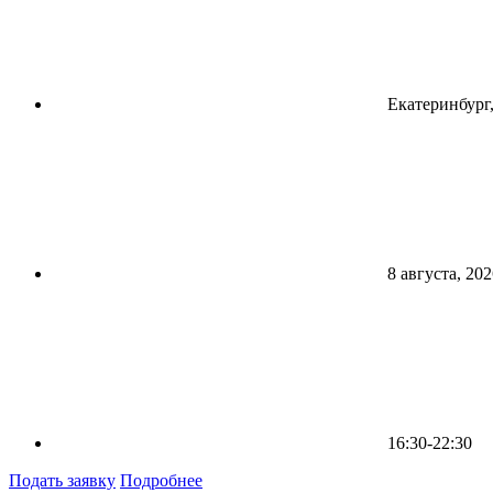
Екатеринбург,
8 августа, 202
16:30-22:30
Подать заявку
Подробнее