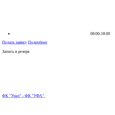
08:00-18:00
Подать заявку
Подробнее
Запись в резерв
ФК "Урал" - ФК "УФА"