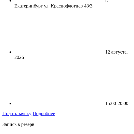
г.
Екатеринбург ул. Краснофлотцев 48/3
12 августа,
2026
15:00-20:00
Подать заявку
Подробнее
Запись в резерв