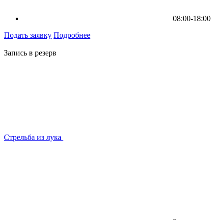
08:00-18:00
Подать заявку
Подробнее
Запись в резерв
Стрельба из лука