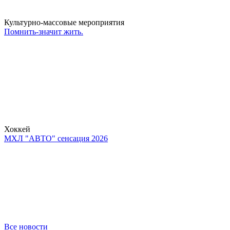
Культурно-массовые мероприятия
Помнить-значит жить.
Хоккей
МХЛ "АВТО" сенсация 2026
Все новости