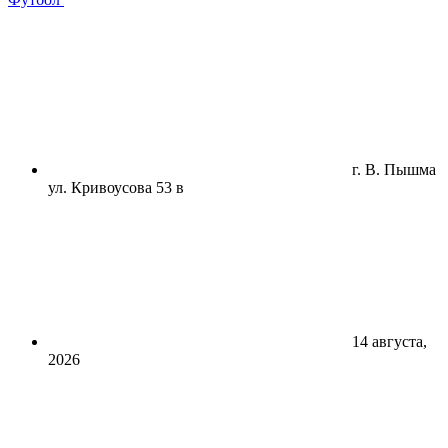
г. В. Пышма
ул. Кривоусова 53 в
14 августа,
2026