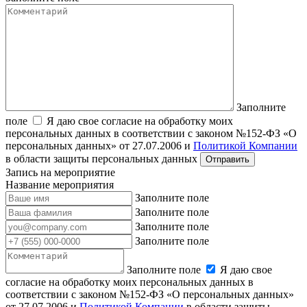
Заполните
поле
Я даю свое согласие на обработку моих
персональных данных в соответствии с законом №152-ФЗ «О
персональных данных» от 27.07.2006 и
Политикой Компании
в области защиты персональных данных
Запись на мероприятие
Название мероприятия
Заполните поле
Заполните поле
Заполните поле
Заполните поле
Заполните поле
Я даю свое
согласие на обработку моих персональных данных в
соответствии с законом №152-ФЗ «О персональных данных»
от 27.07.2006 и
Политикой Компании
в области защиты