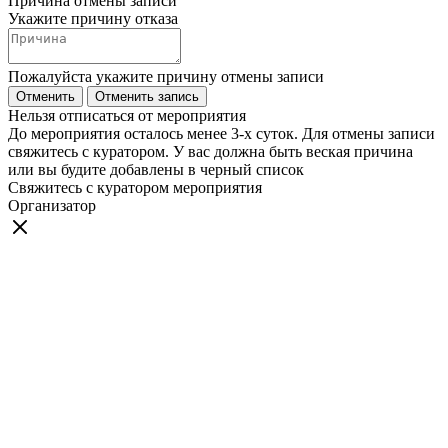
Причина отмены записи
Укажите причину отказа
Пожалуйста укажите причину отмены записи
Отменить
Отменить запись
Нельзя отписаться от мероприятия
До мероприятия осталось менее 3-х суток. Для отмены записи
свяжитесь с куратором. У вас должна быть веская причина
или вы будите добавлены в черный список
Свяжитесь с куратором мероприятия
Организатор