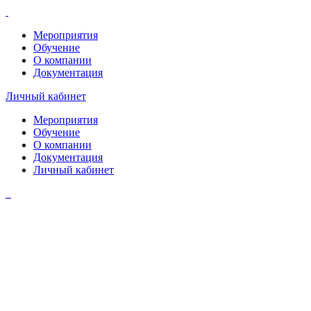
Мероприятия
Обучение
О компании
Документация
Личный кабинет
Мероприятия
Обучение
О компании
Документация
Личный кабинет