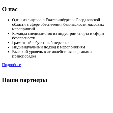
О нас
Один из лидеров в Екатеринбурге и Свердловской
области в сфере обеспечения безопасности массовых
мероприятий
Команда специалистов из индустрии спорта и сферы
безопасности
Грамотный, обученный персонал
Индивидуальный подход к мероприятиям
Высокий уровень взаимодействия с органами
правопорядка
Подробнее
Наши партнеры