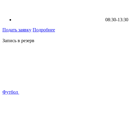
08:30-13:30
Подать заявку
Подробнее
Запись в резерв
Футбол