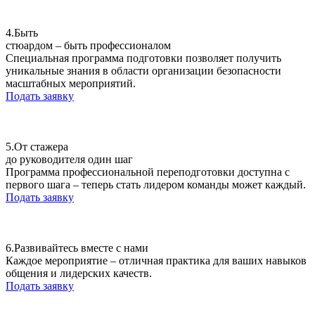
4.
Быть
стюардом – быть профессионалом
Специальная программа подготовки позволяет получить
уникальные знания в области организации безопасности
масштабных мероприятий.
Подать заявку
5.
От стажера
до руководителя один шаг
Программа профессиональной переподготовки доступна с
первого шага – теперь стать лидером команды может каждый.
Подать заявку
6.
Развивайтесь вместе с нами
Каждое мероприятие – отличная практика для ваших навыков
общения и лидерских качеств.
Подать заявку