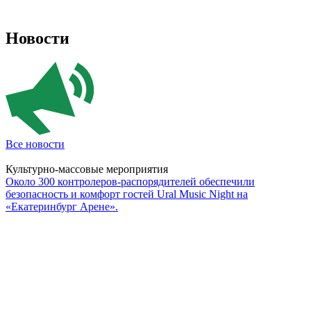
Новости
Все новости
Культурно-массовые мероприятия
Около 300 контролеров-распорядителей обеспечили
безопасность и комфорт гостей Ural Music Night на
«Екатеринбург Арене».