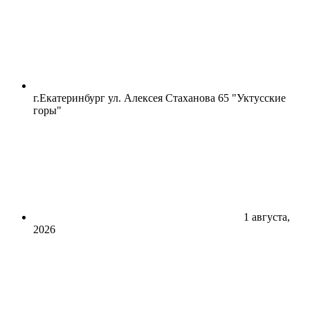
г.Екатеринбург ул. Алексея Стаханова 65 "Уктусские
горы"
1 августа,
2026