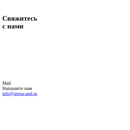
Свяжитесь
с нами
Mail
Напишите нам
info@arena-ural.ru