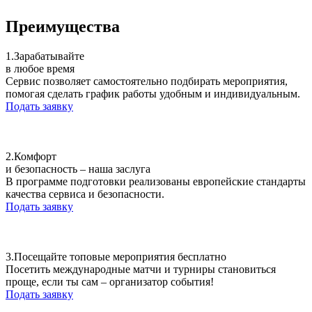
Преимущества
1.
Зарабатывайте
в любое время
Сервис позволяет самостоятельно подбирать мероприятия,
помогая сделать график работы удобным и индивидуальным.
Подать заявку
2.
Комфорт
и безопасность – наша заслуга
В программе подготовки реализованы европейские стандарты
качества сервиса и безопасности.
Подать заявку
3.
Посещайте топовые мероприятия бесплатно
Посетить международные матчи и турниры становиться
проще, если ты сам – организатор события!
Подать заявку