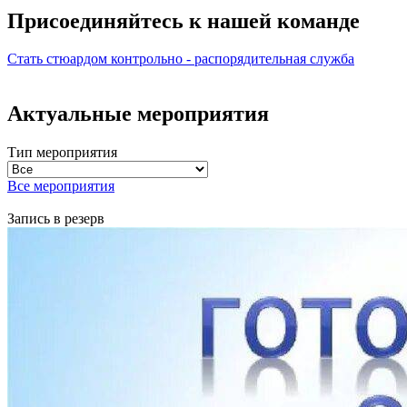
Присоединяйтесь к нашей
команде
Стать стюардом
контрольно - распорядительная служба
Актуальные мероприятия
Тип мероприятия
Все мероприятия
Запись в резерв