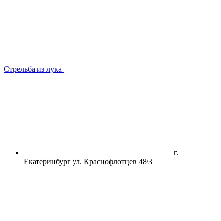
Стрельба из лука
г.
Екатеринбург ул. Краснофлотцев 48/3