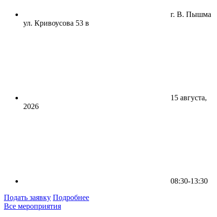
г. В. Пышма
ул. Кривоусова 53 в
15 августа,
2026
08:30-13:30
Подать заявку
Подробнее
Все мероприятия