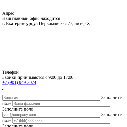
Адрес
Наш главный офис находится
г. Екатеринбург,ул Первомайская 77, литер Х
Телефон
Звонки принимаются с 9:00 до 17:00
+7 (901) 949-3074
Заполните
поле
Заполните поле
Заполните
поле
Заполните поле