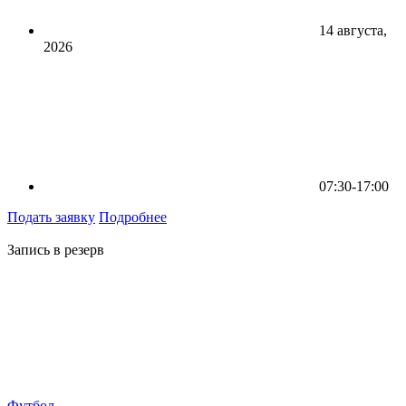
14 августа,
2026
07:30-17:00
Подать заявку
Подробнее
Запись в резерв
Футбол