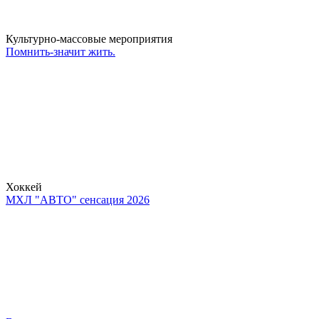
Культурно-массовые мероприятия
Помнить-значит жить.
Хоккей
МХЛ "АВТО" сенсация 2026