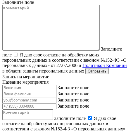
Заполните поле
Заполните
поле
Я даю свое согласие на обработку моих
персональных данных в соответствии с законом №152-ФЗ «О
персональных данных» от 27.07.2006 и
Политикой Компании
в области защиты персональных данных
Запись на мероприятие
Название мероприятия
Заполните поле
Заполните поле
Заполните поле
Заполните поле
Заполните поле
Я даю свое
согласие на обработку моих персональных данных в
соответствии с законом №152-ФЗ «О персональных данных»