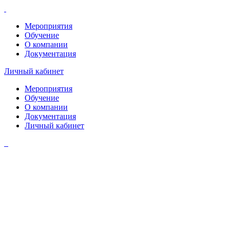
Мероприятия
Обучение
О компании
Документация
Личный кабинет
Мероприятия
Обучение
О компании
Документация
Личный кабинет