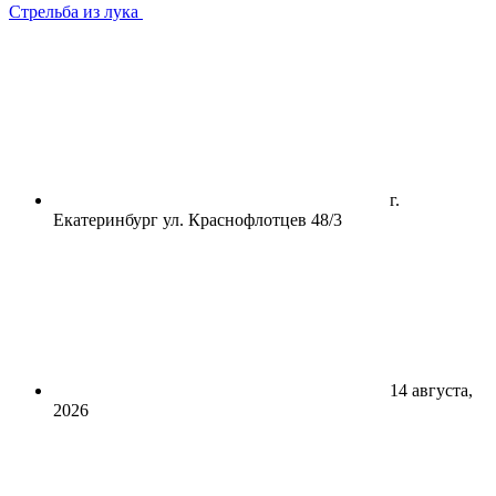
Стрельба из лука
г.
Екатеринбург ул. Краснофлотцев 48/3
14 августа,
2026