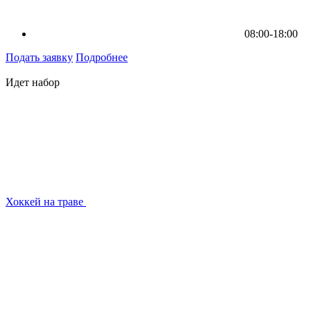
08:00-18:00
Подать заявку
Подробнее
Идет набор
Хоккей на траве