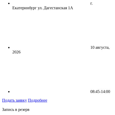
г.
Екатеринбург ул. Дагестанская 1А
10 августа,
2026
08:45-14:00
Подать заявку
Подробнее
Запись в резерв