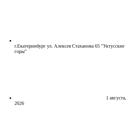
г.Екатеринбург ул. Алексея Стаханова 65 "Уктусские
горы"
1 августа,
2026