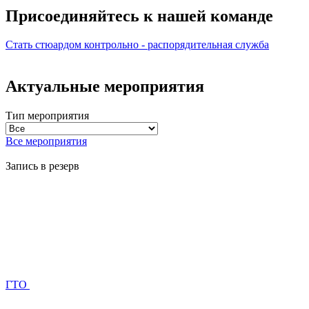
Присоединяйтесь к нашей
команде
Стать стюардом
контрольно - распорядительная служба
Актуальные мероприятия
Тип мероприятия
Все мероприятия
Запись в резерв
ГТО