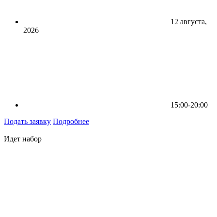
12 августа,
2026
15:00-20:00
Подать заявку
Подробнее
Идет набор