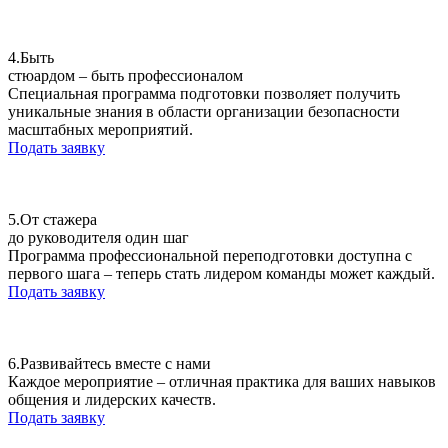
4.
Быть
стюардом – быть профессионалом
Специальная программа подготовки позволяет получить
уникальные знания в области организации безопасности
масштабных мероприятий.
Подать заявку
5.
От стажера
до руководителя один шаг
Программа профессиональной переподготовки доступна с
первого шага – теперь стать лидером команды может каждый.
Подать заявку
6.
Развивайтесь вместе с нами
Каждое мероприятие – отличная практика для ваших навыков
общения и лидерских качеств.
Подать заявку