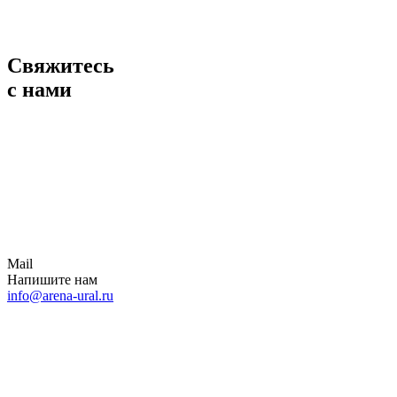
Свяжитесь
с нами
Mail
Напишите нам
info@arena-ural.ru