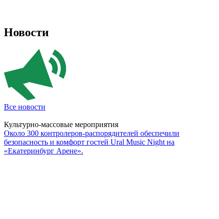
Новости
Все новости
Культурно-массовые мероприятия
Около 300 контролеров-распорядителей обеспечили
безопасность и комфорт гостей Ural Music Night на
«Екатеринбург Арене».