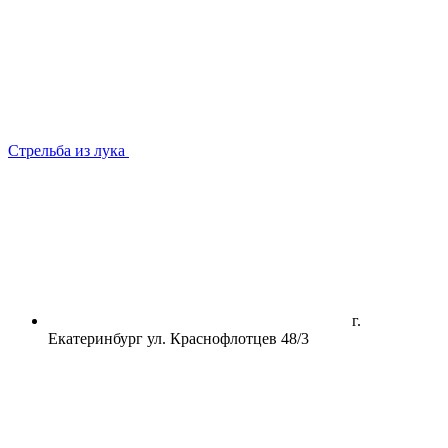
Стрельба из лука
г.
Екатеринбург ул. Краснофлотцев 48/3