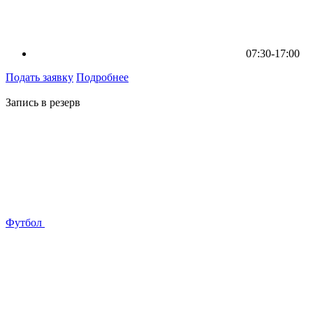
07:30-17:00
Подать заявку
Подробнее
Запись в резерв
Футбол