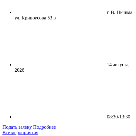
г. В. Пышма
ул. Кривоусова 53 в
14 августа,
2026
08:30-13:30
Подать заявку
Подробнее
Все мероприятия