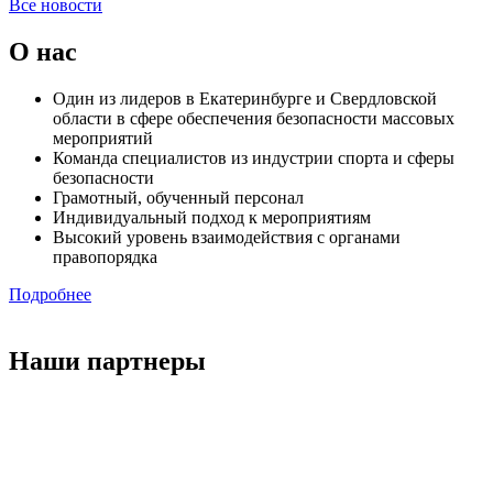
Все новости
О нас
Один из лидеров в Екатеринбурге и Свердловской
области в сфере обеспечения безопасности массовых
мероприятий
Команда специалистов из индустрии спорта и сферы
безопасности
Грамотный, обученный персонал
Индивидуальный подход к мероприятиям
Высокий уровень взаимодействия с органами
правопорядка
Подробнее
Наши партнеры