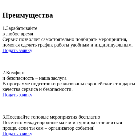
Преимущества
1.
Зарабатывайте
в любое время
Сервис позволяет самостоятельно подбирать мероприятия,
помогая сделать график работы удобным и индивидуальным.
Подать заявку
2.
Комфорт
и безопасность – наша заслуга
В программе подготовки реализованы европейские стандарты
качества сервиса и безопасности.
Подать заявку
3.
Посещайте топовые мероприятия бесплатно
Посетить международные матчи и турниры становиться
проще, если ты сам – организатор события!
Подать заявку