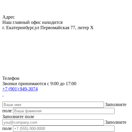
Адрес
Наш главный офис находится
г. Екатеринбург,ул Первомайская 77, литер Х
Телефон
Звонки принимаются с 9:00 до 17:00
+7 (901) 949-3074
Заполните
поле
Заполните поле
Заполните
поле