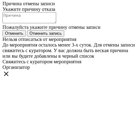
Причина отмены записи
Укажите причину отказа
Пожалуйста укажите причину отмены записи
Отменить
Отменить запись
Нельзя отписаться от мероприятия
До мероприятия осталось менее 3-х суток. Для отмены записи
свяжитесь с куратором. У вас должна быть веская причина
или вы будите добавлены в черный список
Свяжитесь с куратором мероприятия
Организатор