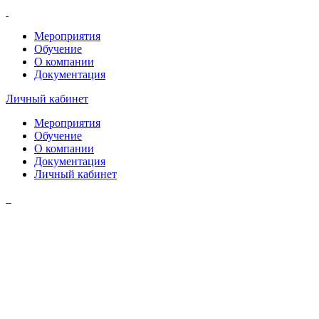
Мероприятия
Обучение
О компании
Документация
Личный кабинет
Мероприятия
Обучение
О компании
Документация
Личный кабинет