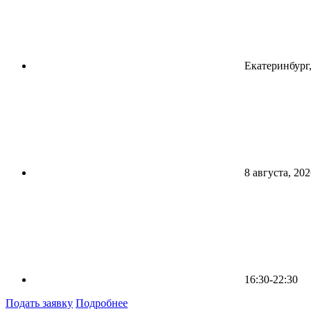
Екатеринбург,
8 августа, 202
16:30-22:30
Подать заявку
Подробнее