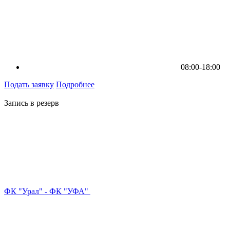
08:00-18:00
Подать заявку
Подробнее
Запись в резерв
ФК "Урал" - ФК "УФА"