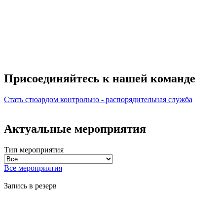
Присоединяйтесь к нашей
команде
Стать стюардом
контрольно - распорядительная служба
Актуальные мероприятия
Тип мероприятия
Все мероприятия
Запись в резерв