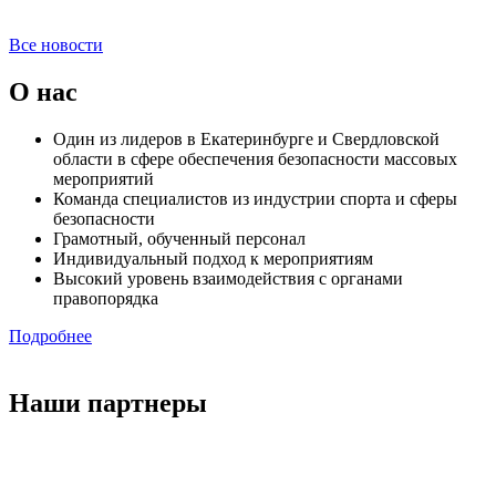
Все новости
О нас
Один из лидеров в Екатеринбурге и Свердловской
области в сфере обеспечения безопасности массовых
мероприятий
Команда специалистов из индустрии спорта и сферы
безопасности
Грамотный, обученный персонал
Индивидуальный подход к мероприятиям
Высокий уровень взаимодействия с органами
правопорядка
Подробнее
Наши партнеры