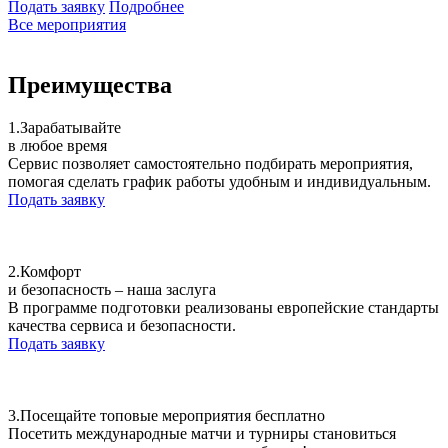
Подать заявку
Подробнее
Все мероприятия
Преимущества
1.
Зарабатывайте
в любое время
Сервис позволяет самостоятельно подбирать мероприятия,
помогая сделать график работы удобным и индивидуальным.
Подать заявку
2.
Комфорт
и безопасность – наша заслуга
В программе подготовки реализованы европейские стандарты
качества сервиса и безопасности.
Подать заявку
3.
Посещайте топовые мероприятия бесплатно
Посетить международные матчи и турниры становиться