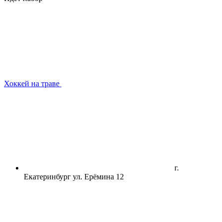
Хоккей на траве
г.
Екатеринбург ул. Ерёмина 12