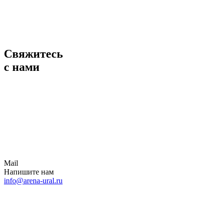
Свяжитесь
с нами
Mail
Напишите нам
info@arena-ural.ru