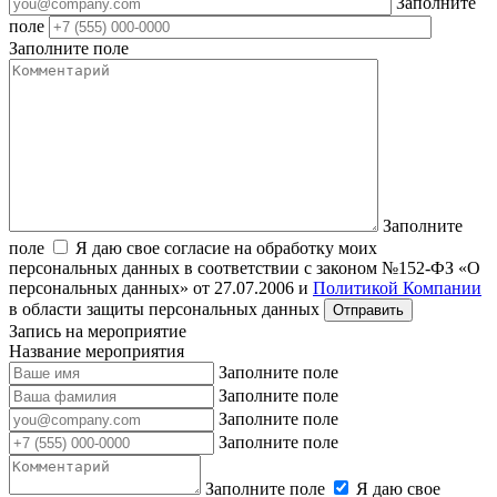
Заполните
поле
Заполните поле
Заполните
поле
Я даю свое согласие на обработку моих
персональных данных в соответствии с законом №152-ФЗ «О
персональных данных» от 27.07.2006 и
Политикой Компании
в области защиты персональных данных
Запись на мероприятие
Название мероприятия
Заполните поле
Заполните поле
Заполните поле
Заполните поле
Заполните поле
Я даю свое