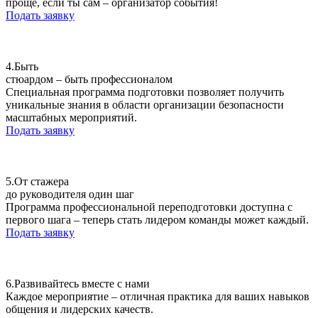
проще, если ты сам – организатор события!
Подать заявку
4.
Быть
стюардом – быть профессионалом
Специальная программа подготовки позволяет получить
уникальные знания в области организации безопасности
масштабных мероприятий.
Подать заявку
5.
От стажера
до руководителя один шаг
Программа профессиональной переподготовки доступна с
первого шага – теперь стать лидером команды может каждый.
Подать заявку
6.
Развивайтесь вместе с нами
Каждое мероприятие – отличная практика для ваших навыков
общения и лидерских качеств.