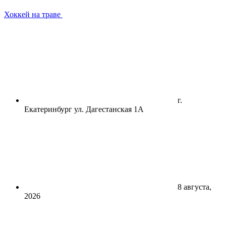
Хоккей на траве
г.
Екатеринбург ул. Дагестанская 1А
8 августа,
2026