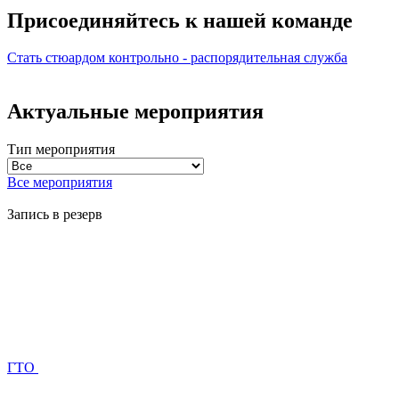
Присоединяйтесь к нашей
команде
Стать стюардом
контрольно - распорядительная служба
Актуальные мероприятия
Тип мероприятия
Все мероприятия
Запись в резерв
ГТО