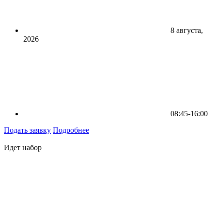
8 августа,
2026
08:45-16:00
Подать заявку
Подробнее
Идет набор