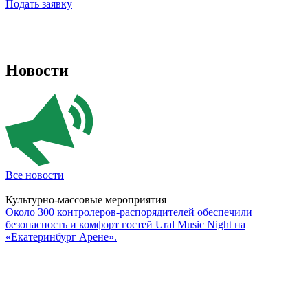
Подать заявку
Новости
Все новости
Культурно-массовые мероприятия
Около 300 контролеров-распорядителей обеспечили
безопасность и комфорт гостей Ural Music Night на
«Екатеринбург Арене».