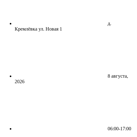
д.
Кремлёвка ул. Новая 1
8 августа,
2026
06:00-17:00