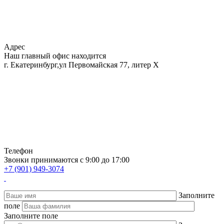
Адрес
Наш главный офис находится
г. Екатеринбург,ул Первомайская 77, литер Х
Телефон
Звонки принимаются с 9:00 до 17:00
+7 (901) 949-3074
Заполните
поле
Заполните поле