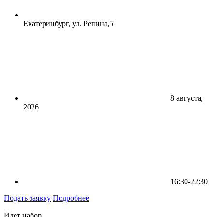
Екатеринбург, ул. Репина,5
8 августа,
2026
16:30-22:30
Подать заявку
Подробнее
Идет набор