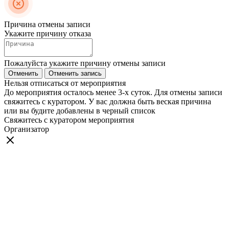
Причина отмены записи
Укажите причину отказа
Пожалуйста укажите причину отмены записи
Отменить
Отменить запись
Нельзя отписаться от мероприятия
До мероприятия осталось менее 3-х суток. Для отмены записи
свяжитесь с куратором. У вас должна быть веская причина
или вы будите добавлены в черный список
Свяжитесь с куратором мероприятия
Организатор