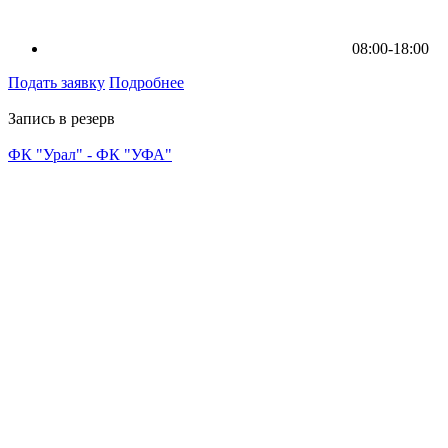
08:00-18:00
Подать заявку
Подробнее
Запись в резерв
ФК "Урал" - ФК "УФА"