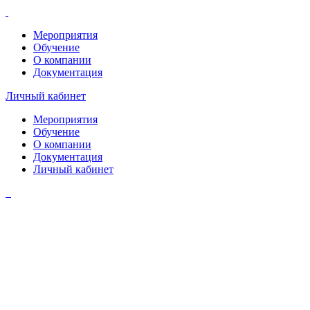
Мероприятия
Обучение
О компании
Документация
Личный кабинет
Мероприятия
Обучение
О компании
Документация
Личный кабинет