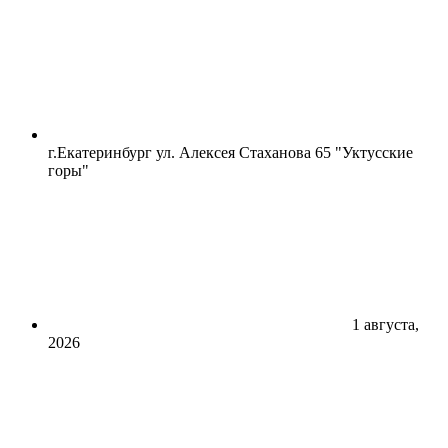
г.Екатеринбург ул. Алексея Стаханова 65 "Уктусские
горы"
1 августа,
2026