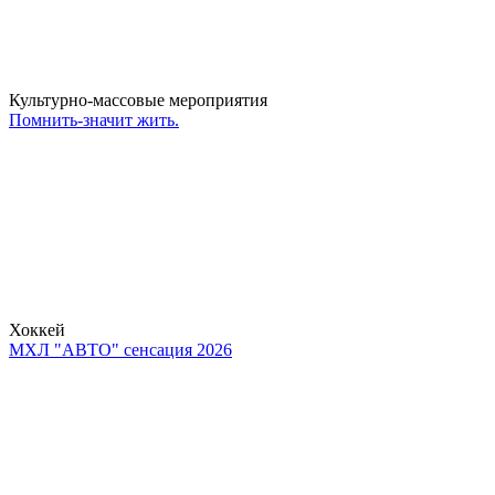
Культурно-массовые мероприятия
Помнить-значит жить.
Хоккей
МХЛ "АВТО" сенсация 2026