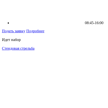
08:45-16:00
Подать заявку
Подробнее
Идет набор
Стендовая стрельба