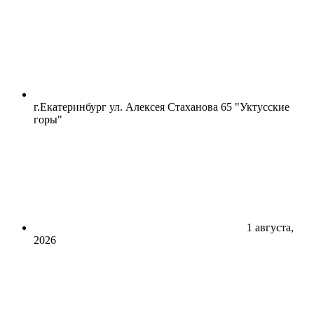
г.Екатеринбург ул. Алексея Стаханова 65 "Уктусские
горы"
1 августа,
2026