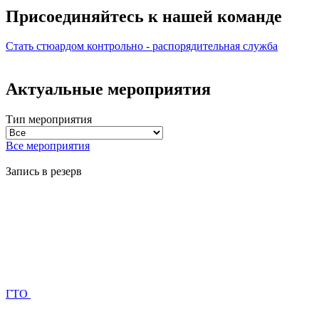
Присоединяйтесь к нашей
команде
Стать стюардом
контрольно - распорядительная служба
Актуальные мероприятия
Тип мероприятия
Все мероприятия
Запись в резерв
ГТО