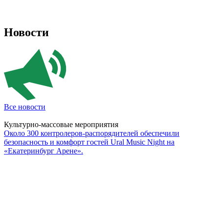
Новости
Все новости
Культурно-массовые мероприятия
Около 300 контролеров-распорядителей обеспечили
безопасность и комфорт гостей Ural Music Night на
«Екатеринбург Арене».