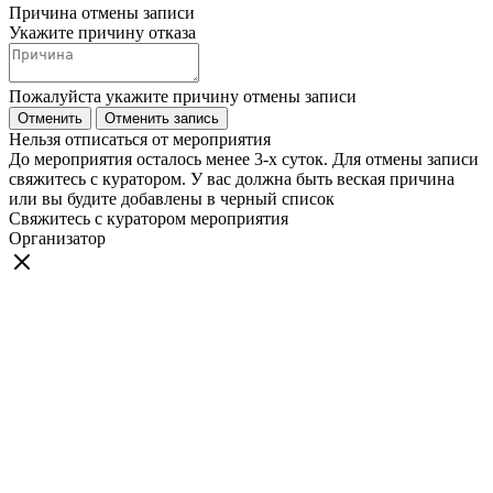
Причина отмены записи
Укажите причину отказа
Пожалуйста укажите причину отмены записи
Отменить
Отменить запись
Нельзя отписаться от мероприятия
До мероприятия осталось менее 3-х суток. Для отмены записи
свяжитесь с куратором. У вас должна быть веская причина
или вы будите добавлены в черный список
Свяжитесь с куратором мероприятия
Организатор