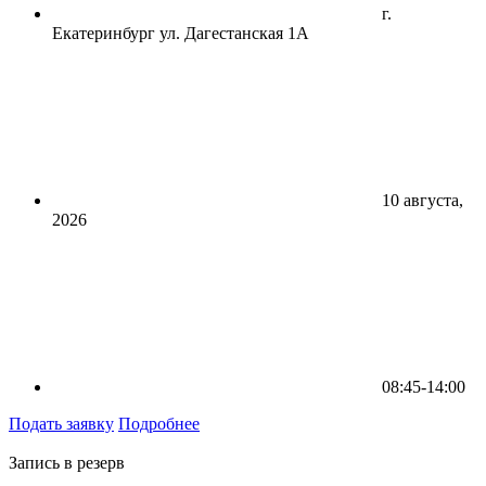
г.
Екатеринбург ул. Дагестанская 1А
10 августа,
2026
08:45-14:00
Подать заявку
Подробнее
Запись в резерв