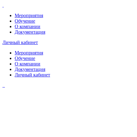
Мероприятия
Обучение
О компании
Документация
Личный кабинет
Мероприятия
Обучение
О компании
Документация
Личный кабинет