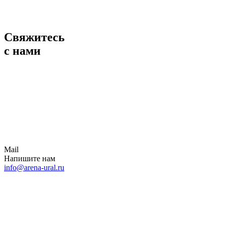
Свяжитесь
с нами
Mail
Напишите нам
info@arena-ural.ru