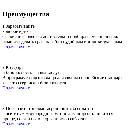
Преимущества
1.
Зарабатывайте
в любое время
Сервис позволяет самостоятельно подбирать мероприятия,
помогая сделать график работы удобным и индивидуальным.
Подать заявку
2.
Комфорт
и безопасность – наша заслуга
В программе подготовки реализованы европейские стандарты
качества сервиса и безопасности.
Подать заявку
3.
Посещайте топовые мероприятия бесплатно
Посетить международные матчи и турниры становиться
проще, если ты сам – организатор события!
Подать заявку