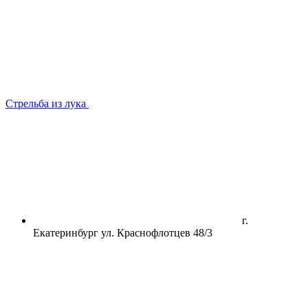
Стрельба из лука
г.
Екатеринбург ул. Краснофлотцев 48/3