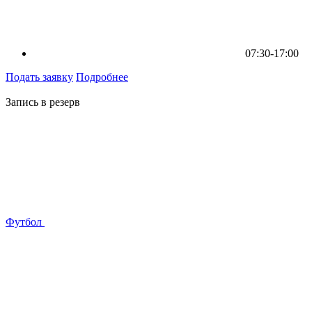
07:30-17:00
Подать заявку
Подробнее
Запись в резерв
Футбол