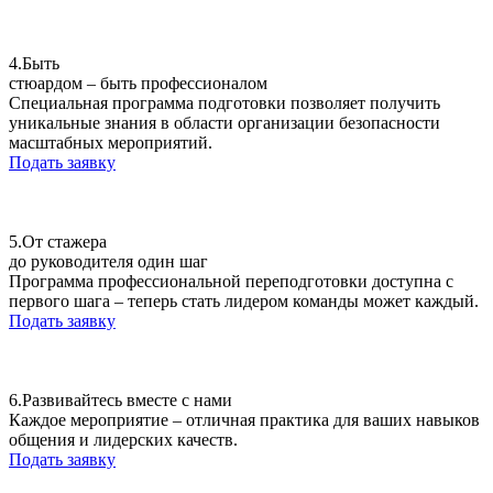
4.
Быть
стюардом – быть профессионалом
Специальная программа подготовки позволяет получить
уникальные знания в области организации безопасности
масштабных мероприятий.
Подать заявку
5.
От стажера
до руководителя один шаг
Программа профессиональной переподготовки доступна с
первого шага – теперь стать лидером команды может каждый.
Подать заявку
6.
Развивайтесь вместе с нами
Каждое мероприятие – отличная практика для ваших навыков
общения и лидерских качеств.
Подать заявку