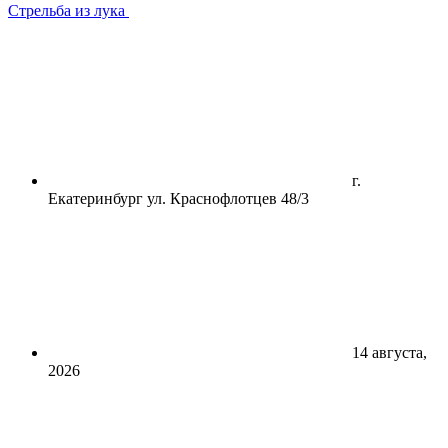
Стрельба из лука
г.
Екатеринбург ул. Краснофлотцев 48/3
14 августа,
2026