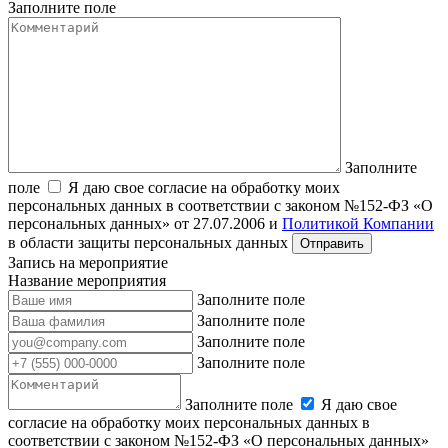
Заполните поле
Заполните
поле
Я даю свое согласие на обработку моих
персональных данных в соответствии с законом №152-ФЗ «О
персональных данных» от 27.07.2006 и
Политикой Компании
в области защиты персональных данных
Запись на мероприятие
Название мероприятия
Заполните поле
Заполните поле
Заполните поле
Заполните поле
Заполните поле
Я даю свое
согласие на обработку моих персональных данных в
соответствии с законом №152-ФЗ «О персональных данных»