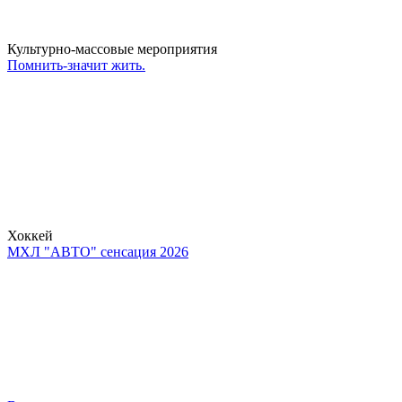
Культурно-массовые мероприятия
Помнить-значит жить.
Хоккей
МХЛ "АВТО" сенсация 2026