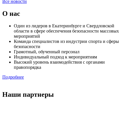
Все новости
О нас
Один из лидеров в Екатеринбурге и Свердловской
области в сфере обеспечения безопасности массовых
мероприятий
Команда специалистов из индустрии спорта и сферы
безопасности
Грамотный, обученный персонал
Индивидуальный подход к мероприятиям
Высокий уровень взаимодействия с органами
правопорядка
Подробнее
Наши партнеры