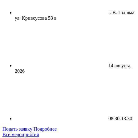
г. В. Пышма
ул. Кривоусова 53 в
14 августа,
2026
08:30-13:30
Подать заявку
Подробнее
Все мероприятия