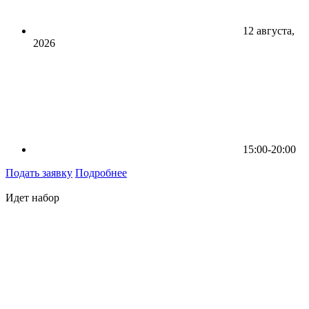
12 августа,
2026
15:00-20:00
Подать заявку
Подробнее
Идет набор