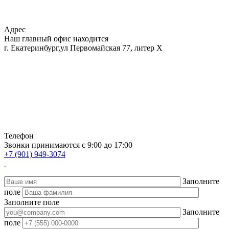
Адрес
Наш главный офис находится
г. Екатеринбург,ул Первомайская 77, литер Х
Телефон
Звонки принимаются с 9:00 до 17:00
+7 (901) 949-3074
Заполните
поле
Заполните поле
Заполните
поле