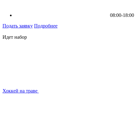
08:00-18:00
Подать заявку
Подробнее
Идет набор
Хоккей на траве