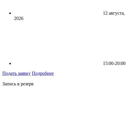
12 августа,
2026
15:00-20:00
Подать заявку
Подробнее
Запись в резерв