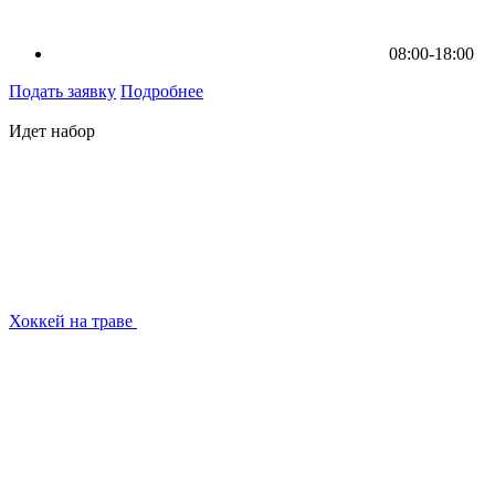
08:00-18:00
Подать заявку
Подробнее
Идет набор
Хоккей на траве