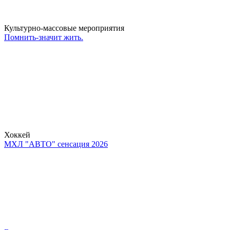
Культурно-массовые мероприятия
Помнить-значит жить.
Хоккей
МХЛ "АВТО" сенсация 2026