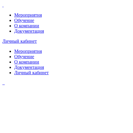
Мероприятия
Обучение
О компании
Документация
Личный кабинет
Мероприятия
Обучение
О компании
Документация
Личный кабинет