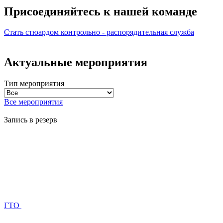
Присоединяйтесь к нашей
команде
Стать стюардом
контрольно - распорядительная служба
Актуальные мероприятия
Тип мероприятия
Все мероприятия
Запись в резерв
ГТО