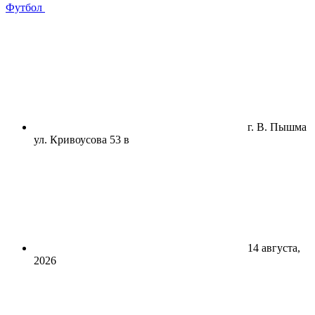
Футбол
г. В. Пышма
ул. Кривоусова 53 в
14 августа,
2026