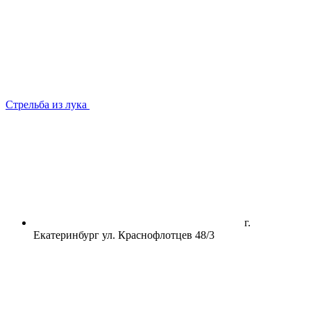
Стрельба из лука
г.
Екатеринбург ул. Краснофлотцев 48/3