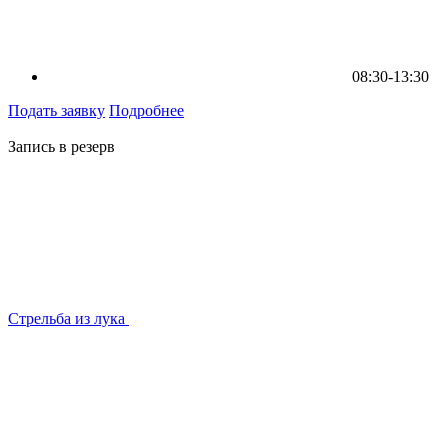
08:30-13:30
Подать заявку
Подробнее
Запись в резерв
Стрельба из лука