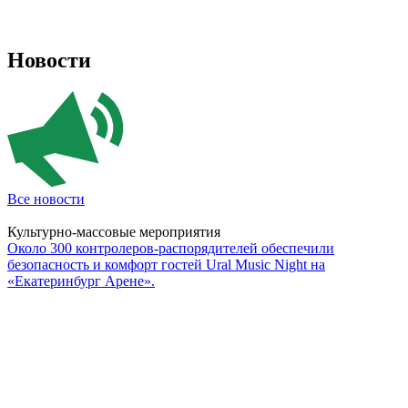
Новости
Все новости
Культурно-массовые мероприятия
Около 300 контролеров-распорядителей обеспечили
безопасность и комфорт гостей Ural Music Night на
«Екатеринбург Арене».