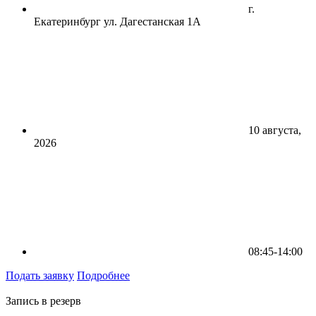
г.
Екатеринбург ул. Дагестанская 1А
10 августа,
2026
08:45-14:00
Подать заявку
Подробнее
Запись в резерв