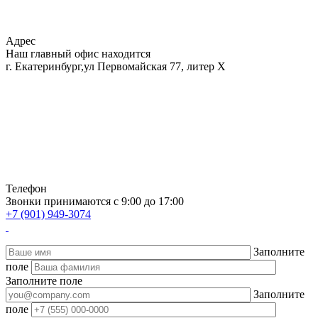
Адрес
Наш главный офис находится
г. Екатеринбург,ул Первомайская 77, литер Х
Телефон
Звонки принимаются с 9:00 до 17:00
+7 (901) 949-3074
Заполните
поле
Заполните поле
Заполните
поле