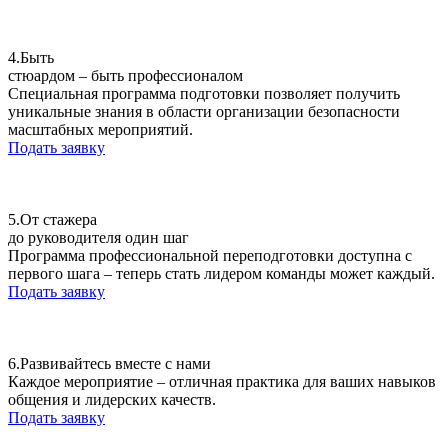
4.
Быть
стюардом – быть профессионалом
Специальная программа подготовки позволяет получить
уникальные знания в области организации безопасности
масштабных мероприятий.
Подать заявку
5.
От стажера
до руководителя один шаг
Программа профессиональной переподготовки доступна с
первого шага – теперь стать лидером команды может каждый.
Подать заявку
6.
Развивайтесь вместе с нами
Каждое мероприятие – отличная практика для ваших навыков
общения и лидерских качеств.
Подать заявку