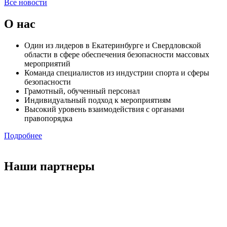
Все новости
О нас
Один из лидеров в Екатеринбурге и Свердловской
области в сфере обеспечения безопасности массовых
мероприятий
Команда специалистов из индустрии спорта и сферы
безопасности
Грамотный, обученный персонал
Индивидуальный подход к мероприятиям
Высокий уровень взаимодействия с органами
правопорядка
Подробнее
Наши партнеры