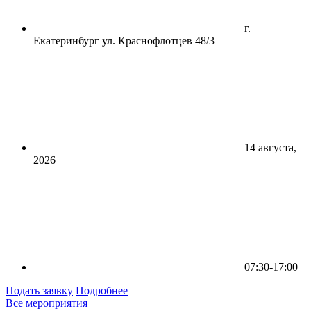
г.
Екатеринбург ул. Краснофлотцев 48/3
14 августа,
2026
07:30-17:00
Подать заявку
Подробнее
Все мероприятия