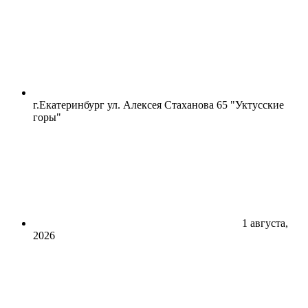
г.Екатеринбург ул. Алексея Стаханова 65 "Уктусские
горы"
1 августа,
2026