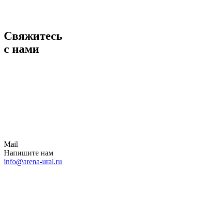
Свяжитесь
с нами
Mail
Напишите нам
info@arena-ural.ru