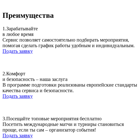
Преимущества
1.
Зарабатывайте
в любое время
Сервис позволяет самостоятельно подбирать мероприятия,
помогая сделать график работы удобным и индивидуальным.
Подать заявку
2.
Комфорт
и безопасность – наша заслуга
В программе подготовки реализованы европейские стандарты
качества сервиса и безопасности.
Подать заявку
3.
Посещайте топовые мероприятия бесплатно
Посетить международные матчи и турниры становиться
проще, если ты сам – организатор события!
Подать заявку