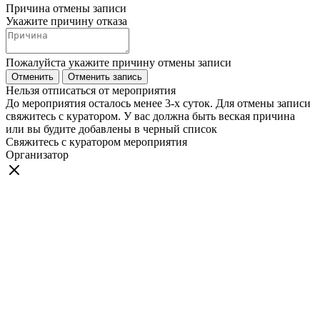
Причина отмены записи
Укажите причину отказа
Пожалуйста укажите причину отмены записи
Отменить
Отменить запись
Нельзя отписаться от мероприятия
До мероприятия осталось менее 3-х суток. Для отмены записи
свяжитесь с куратором. У вас должна быть веская причина
или вы будите добавлены в черный список
Свяжитесь с куратором мероприятия
Организатор