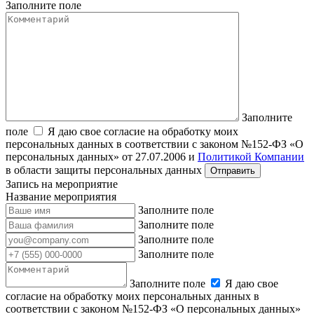
Заполните поле
Заполните
поле
Я даю свое согласие на обработку моих
персональных данных в соответствии с законом №152-ФЗ «О
персональных данных» от 27.07.2006 и
Политикой Компании
в области защиты персональных данных
Запись на мероприятие
Название мероприятия
Заполните поле
Заполните поле
Заполните поле
Заполните поле
Заполните поле
Я даю свое
согласие на обработку моих персональных данных в
соответствии с законом №152-ФЗ «О персональных данных»