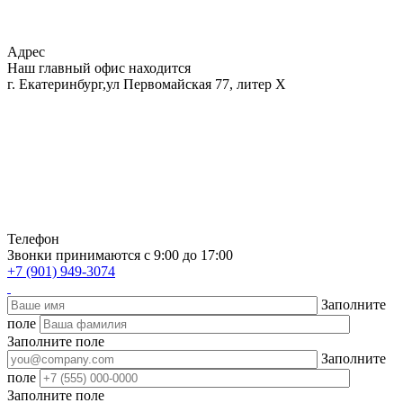
Адрес
Наш главный офис находится
г. Екатеринбург,ул Первомайская 77, литер Х
Телефон
Звонки принимаются с 9:00 до 17:00
+7 (901) 949-3074
Заполните
поле
Заполните поле
Заполните
поле
Заполните поле