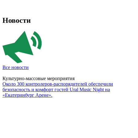
Новости
Все новости
Культурно-массовые мероприятия
Около 300 контролеров-распорядителей обеспечили
безопасность и комфорт гостей Ural Music Night на
«Екатеринбург Арене».