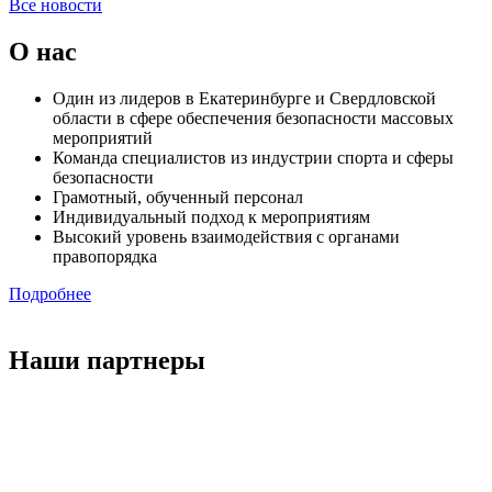
Все новости
О нас
Один из лидеров в Екатеринбурге и Свердловской
области в сфере обеспечения безопасности массовых
мероприятий
Команда специалистов из индустрии спорта и сферы
безопасности
Грамотный, обученный персонал
Индивидуальный подход к мероприятиям
Высокий уровень взаимодействия с органами
правопорядка
Подробнее
Наши партнеры