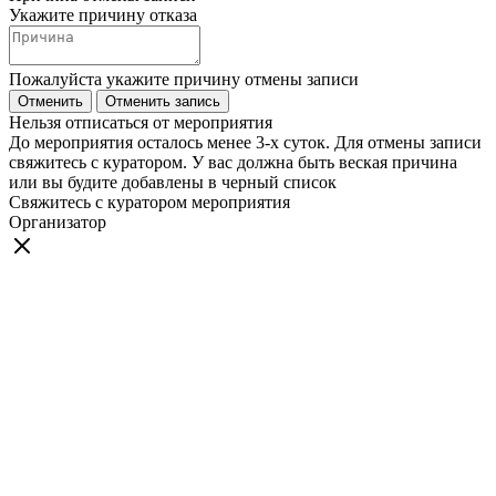
Укажите причину отказа
Пожалуйста укажите причину отмены записи
Отменить
Отменить запись
Нельзя отписаться от мероприятия
До мероприятия осталось менее 3-х суток. Для отмены записи
свяжитесь с куратором. У вас должна быть веская причина
или вы будите добавлены в черный список
Свяжитесь с куратором мероприятия
Организатор