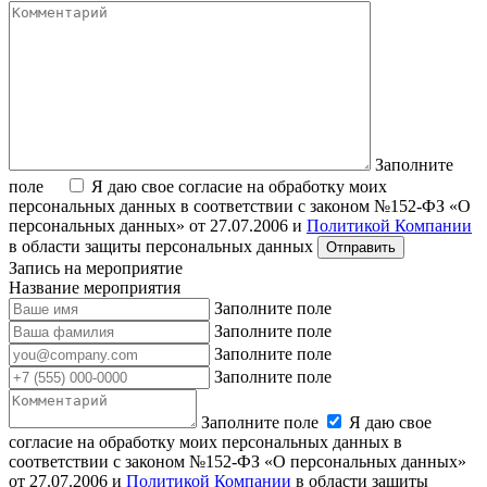
Заполните
поле
Я даю свое согласие на обработку моих
персональных данных в соответствии с законом №152-ФЗ «О
персональных данных» от 27.07.2006 и
Политикой Компании
в области защиты персональных данных
Запись на мероприятие
Название мероприятия
Заполните поле
Заполните поле
Заполните поле
Заполните поле
Заполните поле
Я даю свое
согласие на обработку моих персональных данных в
соответствии с законом №152-ФЗ «О персональных данных»
от 27.07.2006 и
Политикой Компании
в области защиты