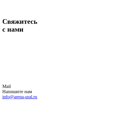
Свяжитесь
с нами
Mail
Напишите нам
info@arena-ural.ru