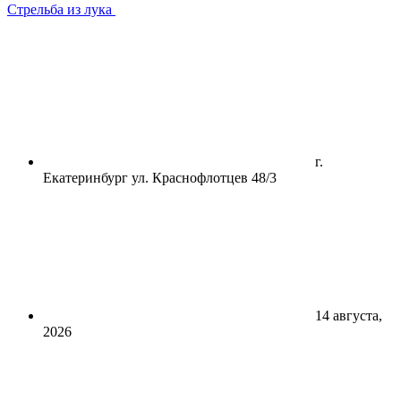
Стрельба из лука
г.
Екатеринбург ул. Краснофлотцев 48/3
14 августа,
2026