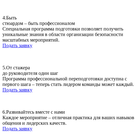
4.
Быть
стюардом – быть профессионалом
Специальная программа подготовки позволяет получить
уникальные знания в области организации безопасности
масштабных мероприятий.
Подать заявку
5.
От стажера
до руководителя один шаг
Программа профессиональной переподготовки доступна с
первого шага – теперь стать лидером команды может каждый.
Подать заявку
6.
Развивайтесь вместе с нами
Каждое мероприятие – отличная практика для ваших навыков
общения и лидерских качеств.
Подать заявку