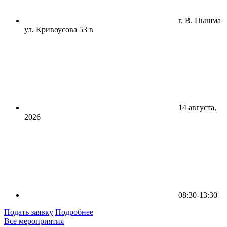
г. В. Пышма
ул. Кривоусова 53 в
14 августа,
2026
08:30-13:30
Подать заявку
Подробнее
Все мероприятия