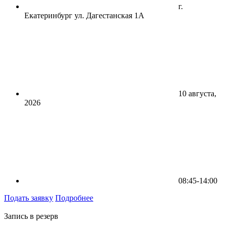
г.
Екатеринбург ул. Дагестанская 1А
10 августа,
2026
08:45-14:00
Подать заявку
Подробнее
Запись в резерв