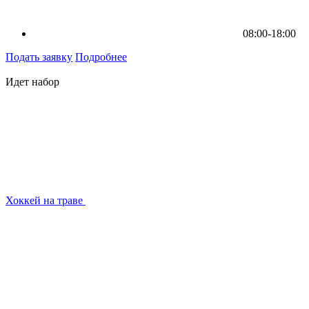
08:00-18:00
Подать заявку
Подробнее
Идет набор
Хоккей на траве