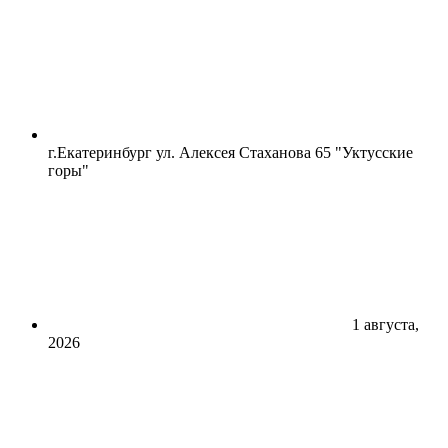
г.Екатеринбург ул. Алексея Стаханова 65 "Уктусские
горы"
1 августа,
2026