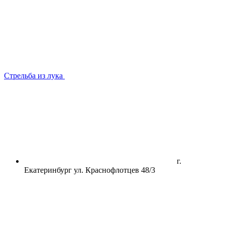
Стрельба из лука
г.
Екатеринбург ул. Краснофлотцев 48/3