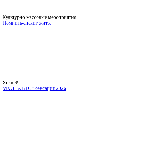
Культурно-массовые мероприятия
Помнить-значит жить.
Хоккей
МХЛ "АВТО" сенсация 2026