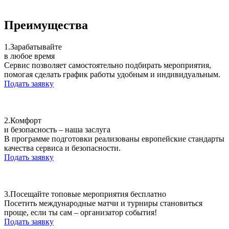
Преимущества
1.
Зарабатывайте
в любое время
Сервис позволяет самостоятельно подбирать мероприятия,
помогая сделать график работы удобным и индивидуальным.
Подать заявку
2.
Комфорт
и безопасность – наша заслуга
В программе подготовки реализованы европейские стандарты
качества сервиса и безопасности.
Подать заявку
3.
Посещайте топовые мероприятия бесплатно
Посетить международные матчи и турниры становиться
проще, если ты сам – организатор события!
Подать заявку