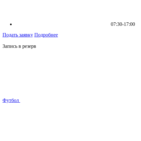
07:30-17:00
Подать заявку
Подробнее
Запись в резерв
Футбол