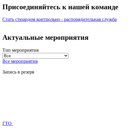
Присоединяйтесь к нашей
команде
Стать стюардом
контрольно - распорядительная служба
Актуальные мероприятия
Тип мероприятия
Все мероприятия
Запись в резерв
ГТО