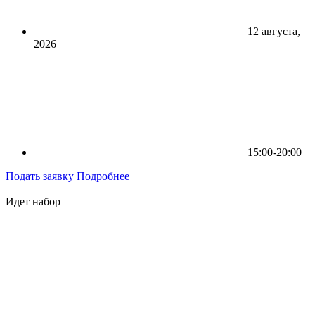
12 августа,
2026
15:00-20:00
Подать заявку
Подробнее
Идет набор