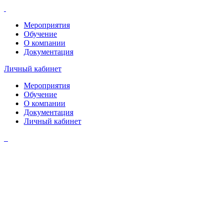
Мероприятия
Обучение
О компании
Документация
Личный кабинет
Мероприятия
Обучение
О компании
Документация
Личный кабинет