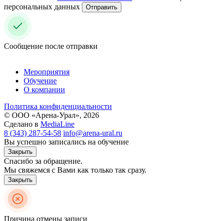
персональных данных
Отправить
Сообщение после отправки
Мероприятия
Обучение
О компании
Политика конфиденциальности
© ООО «Арена-Урал», 2026
Сделано в
MediaLine
8 (343) 287-54-58
info@arena-ural.ru
Вы успешно записались на обучение
Закрыть
Спасибо за обращение.
Мы свяжемся с Вами как только так сразу.
Закрыть
Причина отмены записи