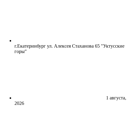
г.Екатеринбург ул. Алексея Стаханова 65 "Уктусские
горы"
1 августа,
2026