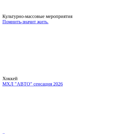
Культурно-массовые мероприятия
Помнить-значит жить.
Хоккей
МХЛ "АВТО" сенсация 2026