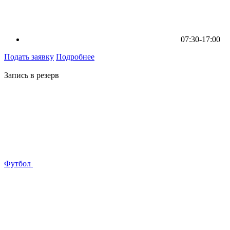
07:30-17:00
Подать заявку
Подробнее
Запись в резерв
Футбол