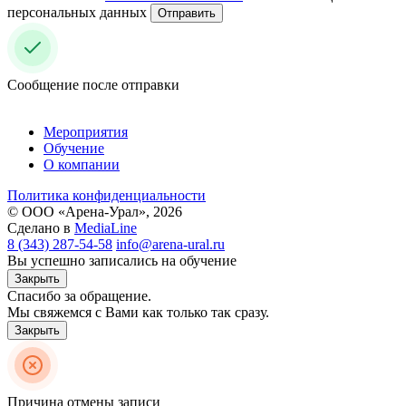
персональных данных
Отправить
Сообщение после отправки
Мероприятия
Обучение
О компании
Политика конфиденциальности
© ООО «Арена-Урал», 2026
Сделано в
MediaLine
8 (343) 287-54-58
info@arena-ural.ru
Вы успешно записались на обучение
Закрыть
Спасибо за обращение.
Мы свяжемся с Вами как только так сразу.
Закрыть
Причина отмены записи