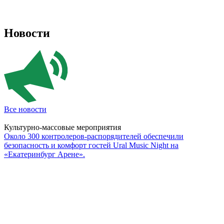
Новости
Все новости
Культурно-массовые мероприятия
Около 300 контролеров-распорядителей обеспечили
безопасность и комфорт гостей Ural Music Night на
«Екатеринбург Арене».