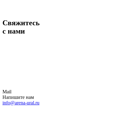
Свяжитесь
с нами
Mail
Напишите нам
info@arena-ural.ru