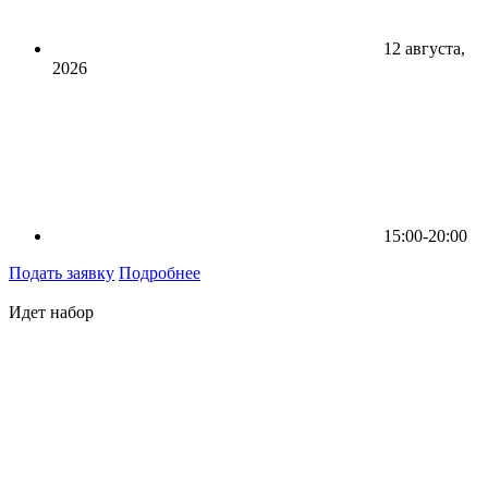
12 августа,
2026
15:00-20:00
Подать заявку
Подробнее
Идет набор