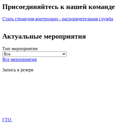
Присоединяйтесь к нашей
команде
Стать стюардом
контрольно - распорядительная служба
Актуальные мероприятия
Тип мероприятия
Все мероприятия
Запись в резерв
ГТО