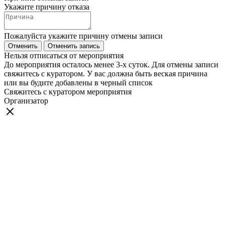
Укажите причину отказа
Пожалуйста укажите причину отмены записи
Отменить
Отменить запись
Нельзя отписаться от мероприятия
До мероприятия осталось менее 3-х суток. Для отмены записи
свяжитесь с куратором. У вас должна быть веская причина
или вы будите добавлены в черный список
Свяжитесь с куратором мероприятия
Организатор