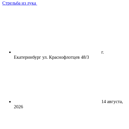
Стрельба из лука
г.
Екатеринбург ул. Краснофлотцев 48/3
14 августа,
2026