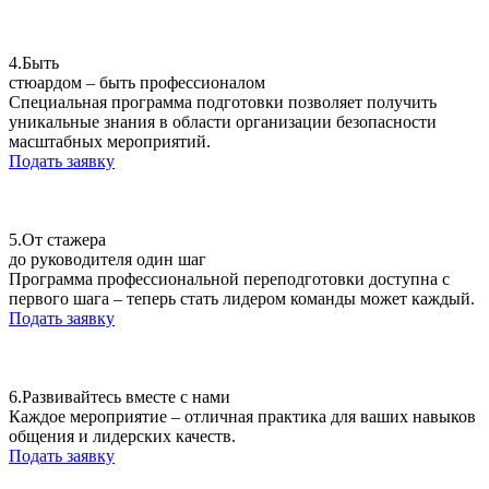
4.
Быть
стюардом – быть профессионалом
Специальная программа подготовки позволяет получить
уникальные знания в области организации безопасности
масштабных мероприятий.
Подать заявку
5.
От стажера
до руководителя один шаг
Программа профессиональной переподготовки доступна с
первого шага – теперь стать лидером команды может каждый.
Подать заявку
6.
Развивайтесь вместе с нами
Каждое мероприятие – отличная практика для ваших навыков
общения и лидерских качеств.
Подать заявку