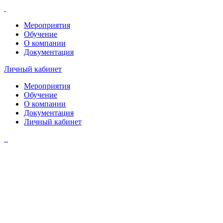
Мероприятия
Обучение
О компании
Документация
Личный кабинет
Мероприятия
Обучение
О компании
Документация
Личный кабинет