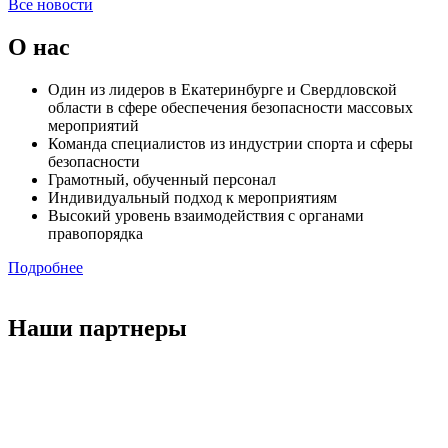
Все новости
О нас
Один из лидеров в Екатеринбурге и Свердловской
области в сфере обеспечения безопасности массовых
мероприятий
Команда специалистов из индустрии спорта и сферы
безопасности
Грамотный, обученный персонал
Индивидуальный подход к мероприятиям
Высокий уровень взаимодействия с органами
правопорядка
Подробнее
Наши партнеры