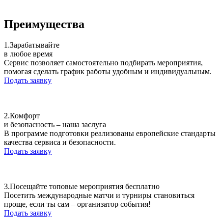
Преимущества
1.
Зарабатывайте
в любое время
Сервис позволяет самостоятельно подбирать мероприятия,
помогая сделать график работы удобным и индивидуальным.
Подать заявку
2.
Комфорт
и безопасность – наша заслуга
В программе подготовки реализованы европейские стандарты
качества сервиса и безопасности.
Подать заявку
3.
Посещайте топовые мероприятия бесплатно
Посетить международные матчи и турниры становиться
проще, если ты сам – организатор события!
Подать заявку