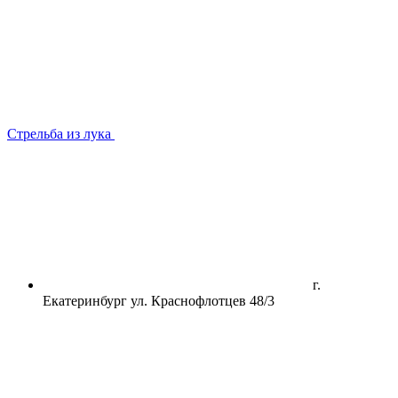
Стрельба из лука
г.
Екатеринбург ул. Краснофлотцев 48/3