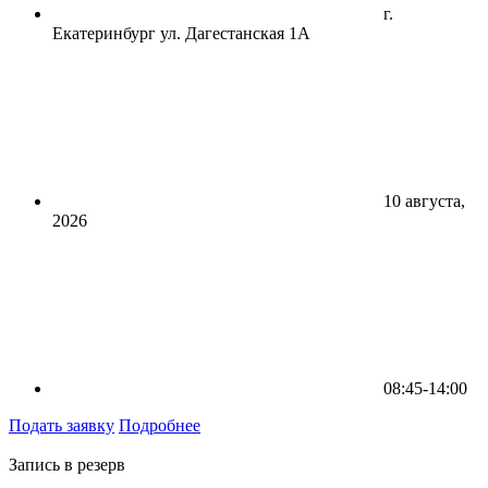
г.
Екатеринбург ул. Дагестанская 1А
10 августа,
2026
08:45-14:00
Подать заявку
Подробнее
Запись в резерв