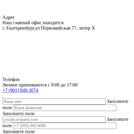
Адрес
Наш главный офис находится
г. Екатеринбург,ул Первомайская 77, литер Х
Телефон
Звонки принимаются с 9:00 до 17:00
+7 (901) 949-3074
Заполните
поле
Заполните поле
Заполните
поле
Заполните поле