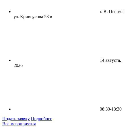
г. В. Пышма
ул. Кривоусова 53 в
14 августа,
2026
08:30-13:30
Подать заявку
Подробнее
Все мероприятия