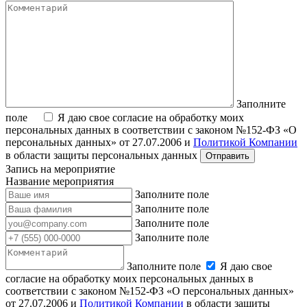
Заполните
поле
Я даю свое согласие на обработку моих
персональных данных в соответствии с законом №152-ФЗ «О
персональных данных» от 27.07.2006 и
Политикой Компании
в области защиты персональных данных
Запись на мероприятие
Название мероприятия
Заполните поле
Заполните поле
Заполните поле
Заполните поле
Заполните поле
Я даю свое
согласие на обработку моих персональных данных в
соответствии с законом №152-ФЗ «О персональных данных»
от 27.07.2006 и
Политикой Компании
в области защиты