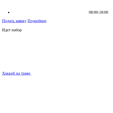
08:00-18:00
Подать заявку
Подробнее
Идет набор
Хоккей на траве