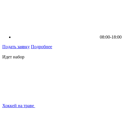
08:00-18:00
Подать заявку
Подробнее
Идет набор
Хоккей на траве