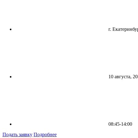
г. Екатеринбу
10 августа, 2
08:45-14:00
Подать заявку
Подробнее