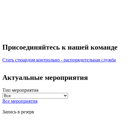
Присоединяйтесь к нашей
команде
Стать стюардом
контрольно - распорядительная служба
Актуальные мероприятия
Тип мероприятия
Все мероприятия
Запись в резерв