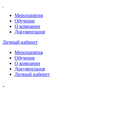
Мероприятия
Обучение
О компании
Документация
Личный кабинет
Мероприятия
Обучение
О компании
Документация
Личный кабинет