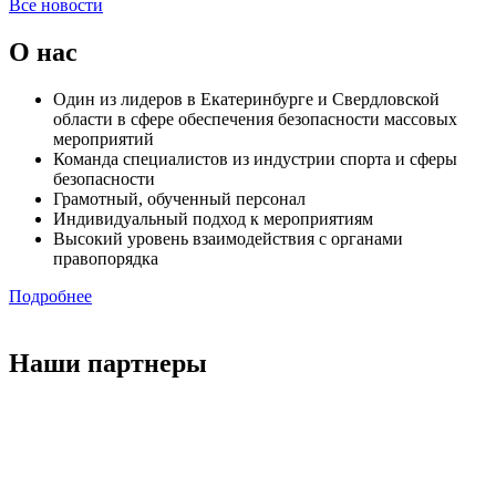
Все новости
О нас
Один из лидеров в Екатеринбурге и Свердловской
области в сфере обеспечения безопасности массовых
мероприятий
Команда специалистов из индустрии спорта и сферы
безопасности
Грамотный, обученный персонал
Индивидуальный подход к мероприятиям
Высокий уровень взаимодействия с органами
правопорядка
Подробнее
Наши партнеры