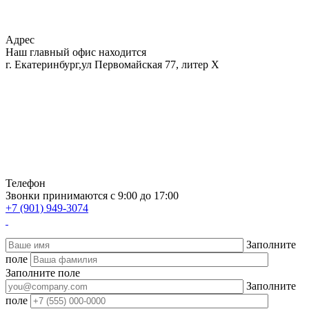
Адрес
Наш главный офис находится
г. Екатеринбург,ул Первомайская 77, литер Х
Телефон
Звонки принимаются с 9:00 до 17:00
+7 (901) 949-3074
Заполните
поле
Заполните поле
Заполните
поле