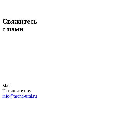
Свяжитесь
с нами
Mail
Напишите нам
info@arena-ural.ru