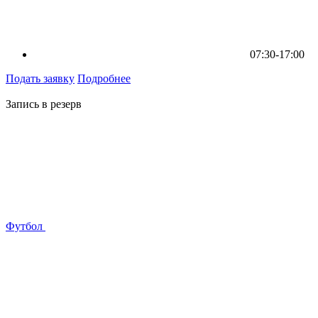
07:30-17:00
Подать заявку
Подробнее
Запись в резерв
Футбол