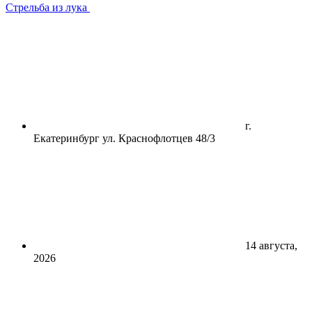
Стрельба из лука
г.
Екатеринбург ул. Краснофлотцев 48/3
14 августа,
2026