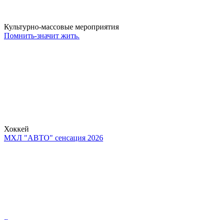
Культурно-массовые мероприятия
Помнить-значит жить.
Хоккей
МХЛ "АВТО" сенсация 2026