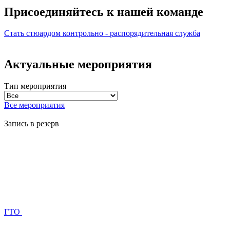
Присоединяйтесь к нашей
команде
Стать стюардом
контрольно - распорядительная служба
Актуальные мероприятия
Тип мероприятия
Все мероприятия
Запись в резерв
ГТО