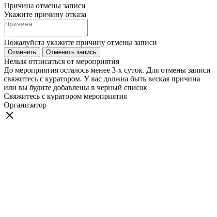
Причина отмены записи
Укажите причину отказа
Пожалуйста укажите причину отмены записи
Отменить
Отменить запись
Нельзя отписаться от мероприятия
До мероприятия осталось менее 3-х суток. Для отмены записи
свяжитесь с куратором. У вас должна быть веская причина
или вы будите добавлены в черный список
Свяжитесь с куратором мероприятия
Организатор