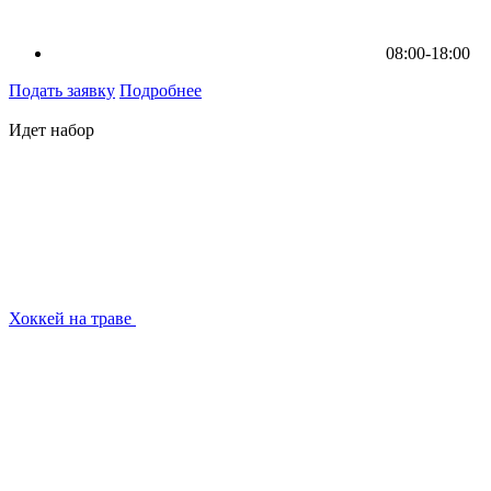
08:00-18:00
Подать заявку
Подробнее
Идет набор
Хоккей на траве