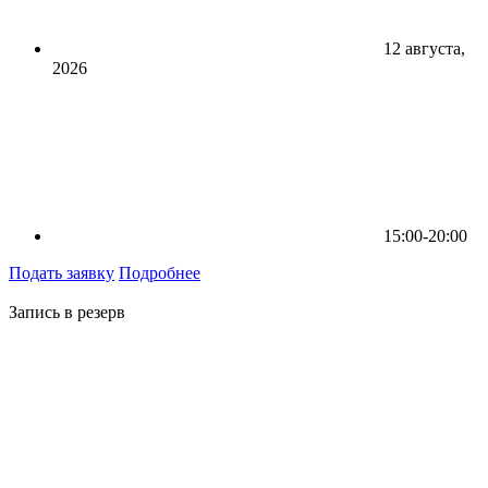
12 августа,
2026
15:00-20:00
Подать заявку
Подробнее
Запись в резерв