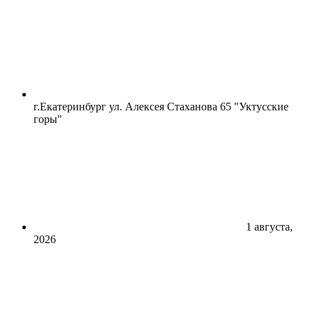
г.Екатеринбург ул. Алексея Стаханова 65 "Уктусские
горы"
1 августа,
2026