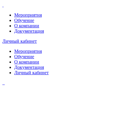
Мероприятия
Обучение
О компании
Документация
Личный кабинет
Мероприятия
Обучение
О компании
Документация
Личный кабинет