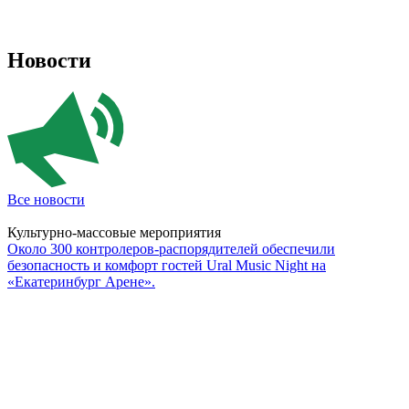
Новости
Все новости
Культурно-массовые мероприятия
Около 300 контролеров-распорядителей обеспечили
безопасность и комфорт гостей Ural Music Night на
«Екатеринбург Арене».