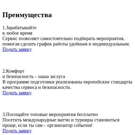
Преимущества
1.
Зарабатывайте
в любое время
Сервис позволяет самостоятельно подбирать мероприятия,
помогая сделать график работы удобным и индивидуальным.
Подать заявку
2.
Комфорт
и безопасность – наша заслуга
В программе подготовки реализованы европейские стандарты
качества сервиса и безопасности.
Подать заявку
3.
Посещайте топовые мероприятия бесплатно
Посетить международные матчи и турниры становиться
проще, если ты сам – организатор события!
Подать заявку