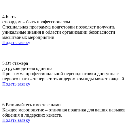
4.
Быть
стюардом – быть профессионалом
Специальная программа подготовки позволяет получить
уникальные знания в области организации безопасности
масштабных мероприятий.
Подать заявку
5.
От стажера
до руководителя один шаг
Программа профессиональной переподготовки доступна с
первого шага – теперь стать лидером команды может каждый.
Подать заявку
6.
Развивайтесь вместе с нами
Каждое мероприятие – отличная практика для ваших навыков
общения и лидерских качеств.
Подать заявку