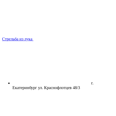
Стрельба из лука
г.
Екатеринбург ул. Краснофлотцев 48/3