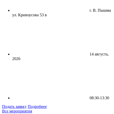
г. В. Пышма
ул. Кривоусова 53 в
14 августа,
2026
08:30-13:30
Подать заявку
Подробнее
Все мероприятия