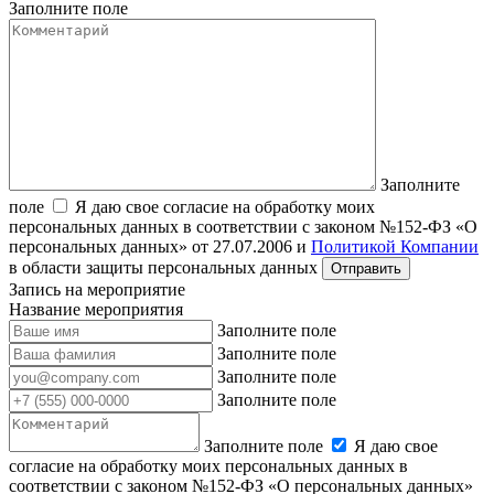
Заполните поле
Заполните
поле
Я даю свое согласие на обработку моих
персональных данных в соответствии с законом №152-ФЗ «О
персональных данных» от 27.07.2006 и
Политикой Компании
в области защиты персональных данных
Запись на мероприятие
Название мероприятия
Заполните поле
Заполните поле
Заполните поле
Заполните поле
Заполните поле
Я даю свое
согласие на обработку моих персональных данных в
соответствии с законом №152-ФЗ «О персональных данных»