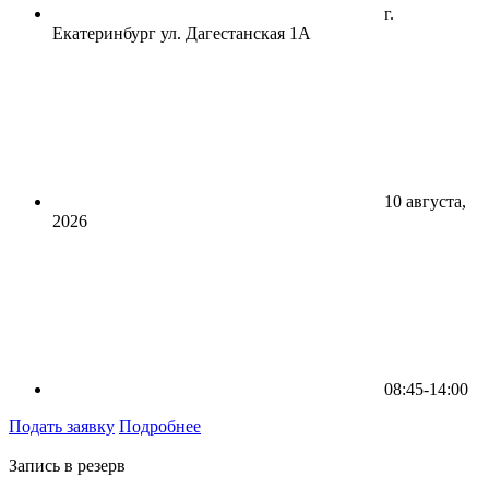
г.
Екатеринбург ул. Дагестанская 1А
10 августа,
2026
08:45-14:00
Подать заявку
Подробнее
Запись в резерв