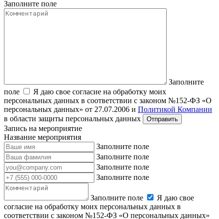
Заполните поле
Заполните
поле
Я даю свое согласие на обработку моих
персональных данных в соответствии с законом №152-ФЗ «О
персональных данных» от 27.07.2006 и
Политикой Компании
в области защиты персональных данных
Запись на мероприятие
Название мероприятия
Заполните поле
Заполните поле
Заполните поле
Заполните поле
Заполните поле
Я даю свое
согласие на обработку моих персональных данных в
соответствии с законом №152-ФЗ «О персональных данных»