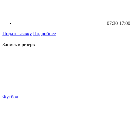
07:30-17:00
Подать заявку
Подробнее
Запись в резерв
Футбол