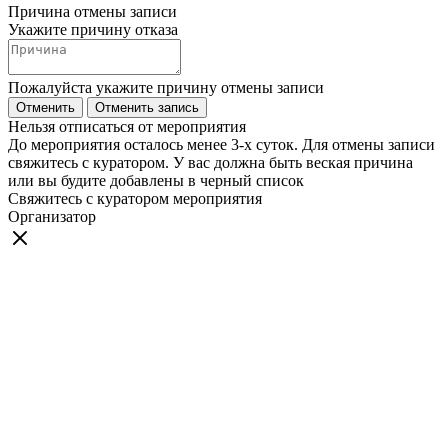
Причина отмены записи
Укажите причину отказа
Пожалуйста укажите причину отмены записи
Отменить
Отменить запись
Нельзя отписаться от мероприятия
До мероприятия осталось менее 3-х суток. Для отмены записи
свяжитесь с куратором. У вас должна быть веская причина
или вы будите добавлены в черный список
Свяжитесь с куратором мероприятия
Организатор