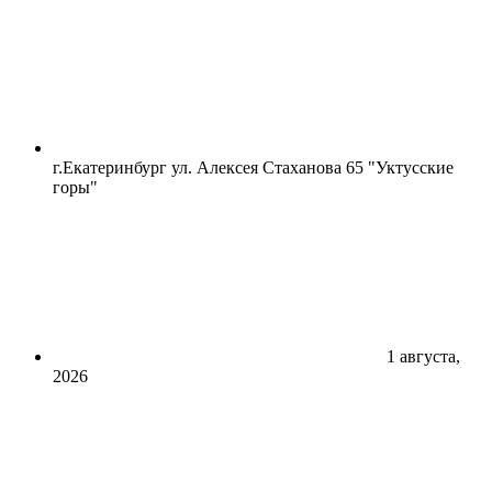
г.Екатеринбург ул. Алексея Стаханова 65 "Уктусские
горы"
1 августа,
2026