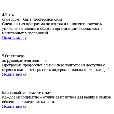
4.
Быть
стюардом – быть профессионалом
Специальная программа подготовки позволяет получить
уникальные знания в области организации безопасности
масштабных мероприятий.
Подать заявку
5.
От стажера
до руководителя один шаг
Программа профессиональной переподготовки доступна с
первого шага – теперь стать лидером команды может каждый.
Подать заявку
6.
Развивайтесь вместе с нами
Каждое мероприятие – отличная практика для ваших навыков
общения и лидерских качеств.
Подать заявку