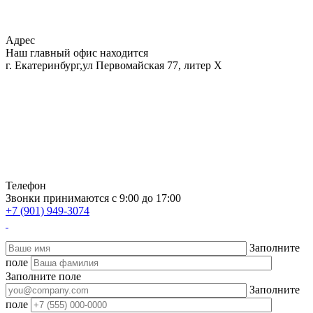
Адрес
Наш главный офис находится
г. Екатеринбург,ул Первомайская 77, литер Х
Телефон
Звонки принимаются с 9:00 до 17:00
+7 (901) 949-3074
Заполните
поле
Заполните поле
Заполните
поле