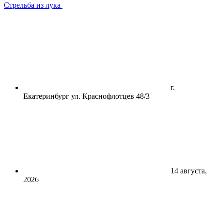
Стрельба из лука
г.
Екатеринбург ул. Краснофлотцев 48/3
14 августа,
2026