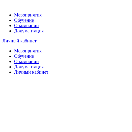
Мероприятия
Обучение
О компании
Документация
Личный кабинет
Мероприятия
Обучение
О компании
Документация
Личный кабинет