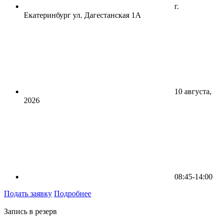
г.
Екатеринбург ул. Дагестанская 1А
10 августа,
2026
08:45-14:00
Подать заявку
Подробнее
Запись в резерв