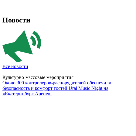
Новости
Все новости
Культурно-массовые мероприятия
Около 300 контролеров-распорядителей обеспечили
безопасность и комфорт гостей Ural Music Night на
«Екатеринбург Арене».