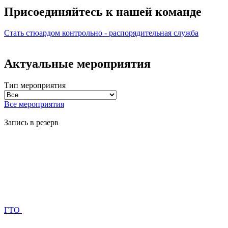
Присоединяйтесь к нашей
команде
Стать стюардом
контрольно - распорядительная служба
Актуальные мероприятия
Тип мероприятия
Все мероприятия
Запись в резерв
ГТО