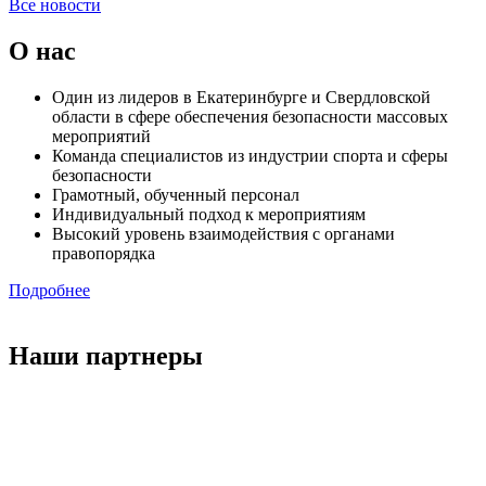
Все новости
О нас
Один из лидеров в Екатеринбурге и Свердловской
области в сфере обеспечения безопасности массовых
мероприятий
Команда специалистов из индустрии спорта и сферы
безопасности
Грамотный, обученный персонал
Индивидуальный подход к мероприятиям
Высокий уровень взаимодействия с органами
правопорядка
Подробнее
Наши партнеры