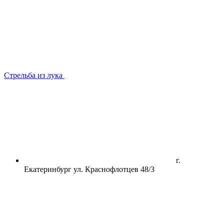
Стрельба из лука
г.
Екатеринбург ул. Краснофлотцев 48/3