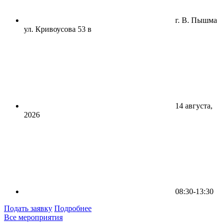
г. В. Пышма
ул. Кривоусова 53 в
14 августа,
2026
08:30-13:30
Подать заявку
Подробнее
Все мероприятия