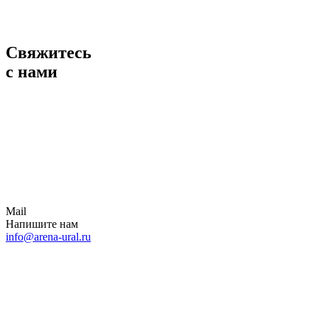
Свяжитесь
с нами
Mail
Напишите нам
info@arena-ural.ru