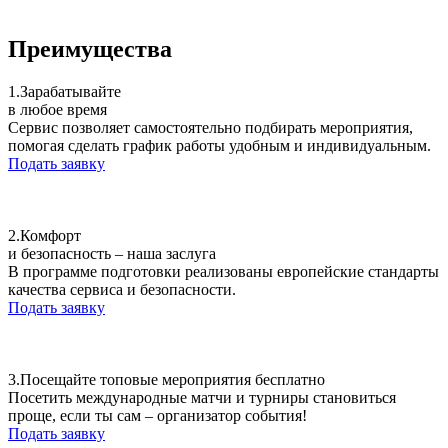
Преимущества
1.
Зарабатывайте
в любое время
Сервис позволяет самостоятельно подбирать мероприятия,
помогая сделать график работы удобным и индивидуальным.
Подать заявку
2.
Комфорт
и безопасность – наша заслуга
В программе подготовки реализованы европейские стандарты
качества сервиса и безопасности.
Подать заявку
3.
Посещайте топовые мероприятия бесплатно
Посетить международные матчи и турниры становиться
проще, если ты сам – организатор события!
Подать заявку