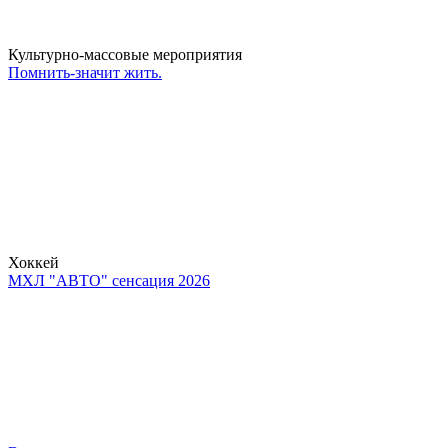
Культурно-массовые мероприятия
Помнить-значит жить.
Хоккей
МХЛ "АВТО" сенсация 2026