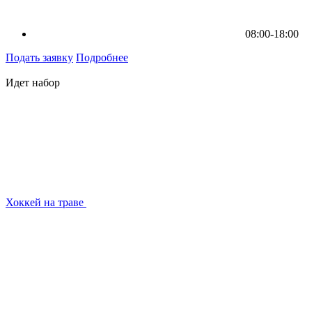
08:00-18:00
Подать заявку
Подробнее
Идет набор
Хоккей на траве