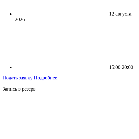
12 августа,
2026
15:00-20:00
Подать заявку
Подробнее
Запись в резерв