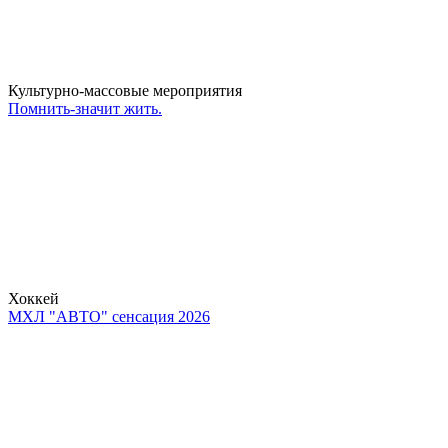
Культурно-массовые мероприятия
Помнить-значит жить.
Хоккей
МХЛ "АВТО" сенсация 2026