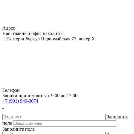
Адрес
Наш главный офис находится
г. Екатеринбург,ул Первомайская 77, литер Х
Телефон
Звонки принимаются с 9:00 до 17:00
+7 (901) 949-3074
Заполните
поле
Заполните поле