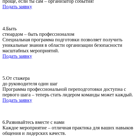
проще, если ты сам – организатор события!
Подать заявку
4.
Быть
стюардом – быть профессионалом
Специальная программа подготовки позволяет получить
уникальные знания в области организации безопасности
масштабных мероприятий.
Подать заявку
5.
От стажера
до руководителя один шаг
Программа профессиональной переподготовки доступна с
первого шага – теперь стать лидером команды может каждый.
Подать заявку
6.
Развивайтесь вместе с нами
Каждое мероприятие – отличная практика для ваших навыков
общения и лидерских качеств.