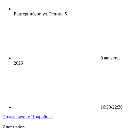
Екатеринбург, ул. Репина,5
8 августа,
2026
16:30-22:30
Подать заявку
Подробнее
Идет набор