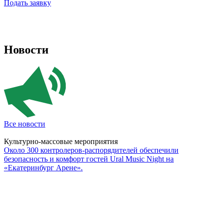
Подать заявку
Новости
Все новости
Культурно-массовые мероприятия
Около 300 контролеров-распорядителей обеспечили
безопасность и комфорт гостей Ural Music Night на
«Екатеринбург Арене».