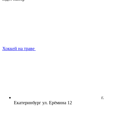
Хоккей на траве
г.
Екатеринбург ул. Ерёмина 12