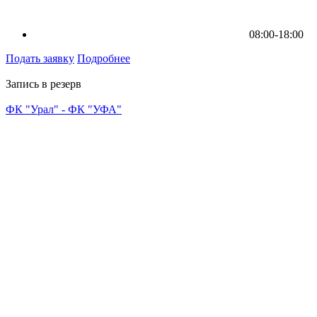
08:00-18:00
Подать заявку
Подробнее
Запись в резерв
ФК "Урал" - ФК "УФА"