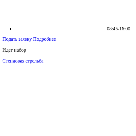
08:45-16:00
Подать заявку
Подробнее
Идет набор
Стендовая стрельба