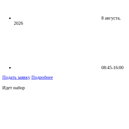
8 августа,
2026
08:45-16:00
Подать заявку
Подробнее
Идет набор