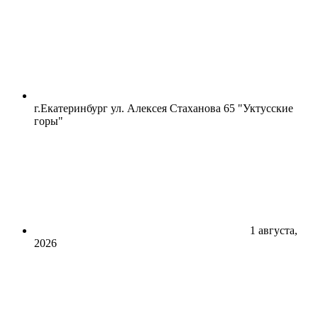
г.Екатеринбург ул. Алексея Стаханова 65 "Уктусские
горы"
1 августа,
2026