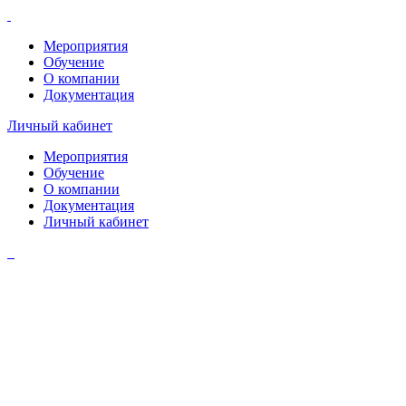
Мероприятия
Обучение
О компании
Документация
Личный кабинет
Мероприятия
Обучение
О компании
Документация
Личный кабинет