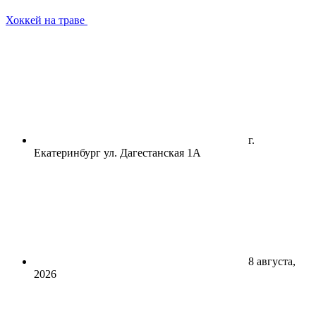
Хоккей на траве
г.
Екатеринбург ул. Дагестанская 1А
8 августа,
2026