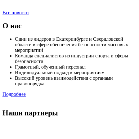
Все новости
О нас
Один из лидеров в Екатеринбурге и Свердловской
области в сфере обеспечения безопасности массовых
мероприятий
Команда специалистов из индустрии спорта и сферы
безопасности
Грамотный, обученный персонал
Индивидуальный подход к мероприятиям
Высокий уровень взаимодействия с органами
правопорядка
Подробнее
Наши партнеры