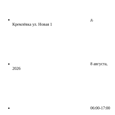
д.
Кремлёвка ул. Новая 1
8 августа,
2026
06:00-17:00