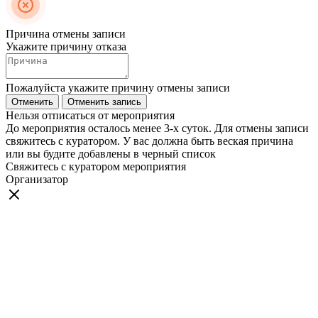
Причина отмены записи
Укажите причину отказа
Пожалуйста укажите причину отмены записи
Отменить
Отменить запись
Нельзя отписаться от мероприятия
До мероприятия осталось менее 3-х суток. Для отмены записи
свяжитесь с куратором. У вас должна быть веская причина
или вы будите добавлены в черный список
Свяжитесь с куратором мероприятия
Организатор