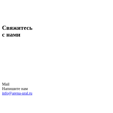
Свяжитесь
с нами
Mail
Напишите нам
info@arena-ural.ru