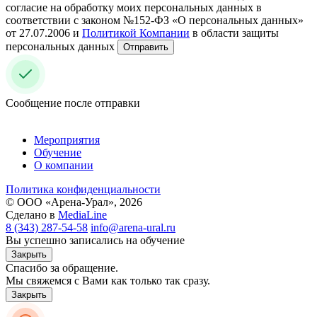
согласие на обработку моих персональных данных в
соответствии с законом №152-ФЗ «О персональных данных»
от 27.07.2006 и
Политикой Компании
в области защиты
персональных данных
Отправить
Сообщение после отправки
Мероприятия
Обучение
О компании
Политика конфиденциальности
© ООО «Арена-Урал», 2026
Сделано в
MediaLine
8 (343) 287-54-58
info@arena-ural.ru
Вы успешно записались на обучение
Закрыть
Спасибо за обращение.
Мы свяжемся с Вами как только так сразу.
Закрыть