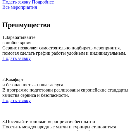
Подать заявку
Подробнее
Все мероприятия
Преимущества
1.
Зарабатывайте
в любое время
Сервис позволяет самостоятельно подбирать мероприятия,
помогая сделать график работы удобным и индивидуальным.
Подать заявку
2.
Комфорт
и безопасность – наша заслуга
В программе подготовки реализованы европейские стандарты
качества сервиса и безопасности.
Подать заявку
3.
Посещайте топовые мероприятия бесплатно
Посетить международные матчи и турниры становиться