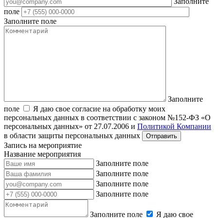
Заполните
поле
Заполните поле
Заполните
поле
Я даю свое согласие на обработку моих
персональных данных в соответствии с законом №152-ФЗ «О
персональных данных» от 27.07.2006 и
Политикой Компании
в области защиты персональных данных
Запись на мероприятие
Название мероприятия
Заполните поле
Заполните поле
Заполните поле
Заполните поле
Заполните поле
Я даю свое