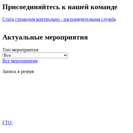
Присоединяйтесь к нашей
команде
Стать стюардом
контрольно - распорядительная служба
Актуальные мероприятия
Тип мероприятия
Все мероприятия
Запись в резерв
ГТО