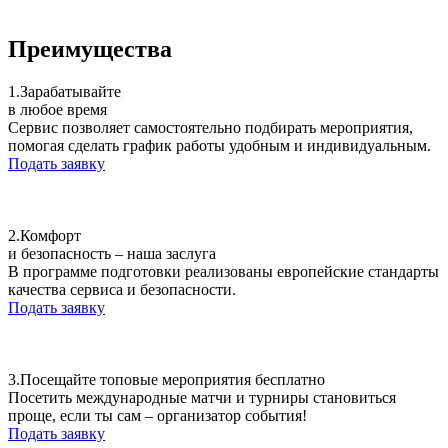
Преимущества
1.
Зарабатывайте
в любое время
Сервис позволяет самостоятельно подбирать мероприятия,
помогая сделать график работы удобным и индивидуальным.
Подать заявку
2.
Комфорт
и безопасность – наша заслуга
В программе подготовки реализованы европейские стандарты
качества сервиса и безопасности.
Подать заявку
3.
Посещайте топовые мероприятия бесплатно
Посетить международные матчи и турниры становиться
проще, если ты сам – организатор события!
Подать заявку