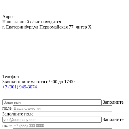
Адрес
Наш главный офис находится
г. Екатеринбург,ул Первомайская 77, литер Х
Телефон
Звонки принимаются с 9:00 до 17:00
+7 (901) 949-3074
Заполните
поле
Заполните поле
Заполните
поле