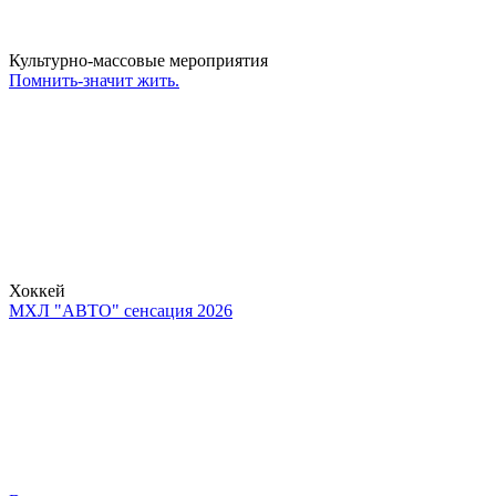
Культурно-массовые мероприятия
Помнить-значит жить.
Хоккей
МХЛ "АВТО" сенсация 2026