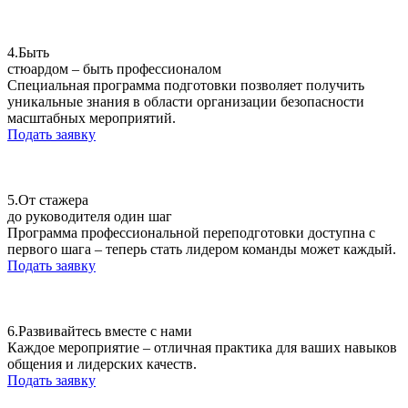
4.
Быть
стюардом – быть профессионалом
Специальная программа подготовки позволяет получить
уникальные знания в области организации безопасности
масштабных мероприятий.
Подать заявку
5.
От стажера
до руководителя один шаг
Программа профессиональной переподготовки доступна с
первого шага – теперь стать лидером команды может каждый.
Подать заявку
6.
Развивайтесь вместе с нами
Каждое мероприятие – отличная практика для ваших навыков
общения и лидерских качеств.
Подать заявку