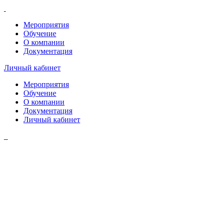
Мероприятия
Обучение
О компании
Документация
Личный кабинет
Мероприятия
Обучение
О компании
Документация
Личный кабинет