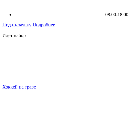
08:00-18:00
Подать заявку
Подробнее
Идет набор
Хоккей на траве