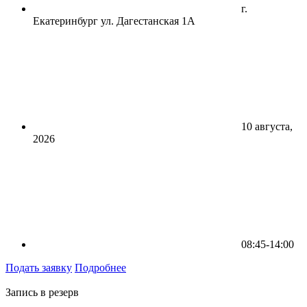
г.
Екатеринбург ул. Дагестанская 1А
10 августа,
2026
08:45-14:00
Подать заявку
Подробнее
Запись в резерв