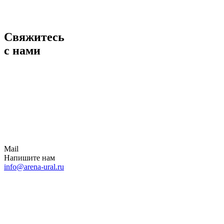
Свяжитесь
с нами
Mail
Напишите нам
info@arena-ural.ru