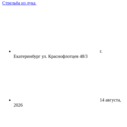
Стрельба из лука
г.
Екатеринбург ул. Краснофлотцев 48/3
14 августа,
2026