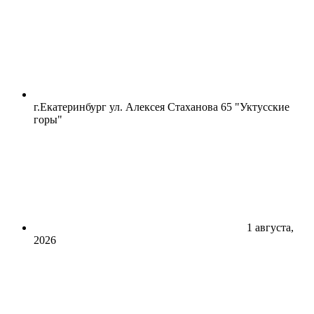
г.Екатеринбург ул. Алексея Стаханова 65 "Уктусские
горы"
1 августа,
2026