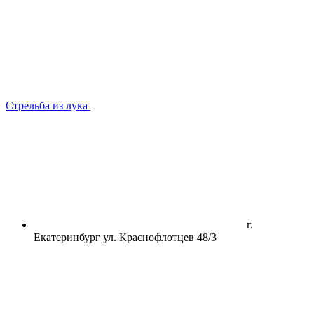
Стрельба из лука
г.
Екатеринбург ул. Краснофлотцев 48/3