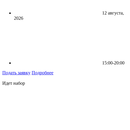
12 августа,
2026
15:00-20:00
Подать заявку
Подробнее
Идет набор