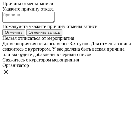
Причина отмены записи
Укажите причину отказа
Пожалуйста укажите причину отмены записи
Отменить
Отменить запись
Нельзя отписаться от мероприятия
До мероприятия осталось менее 3-х суток. Для отмены записи
свяжитесь с куратором. У вас должна быть веская причина
или вы будите добавлены в черный список
Свяжитесь с куратором мероприятия
Организатор