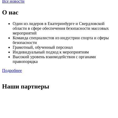
Все новости
О нас
Один из лидеров в Екатеринбурге и Свердловской
области в сфере обеспечения безопасности массовых
мероприятий
Команда специалистов из индустрии спорта и сферы
безопасности
Грамотный, обученный персонал
Индивидуальный подход к мероприятиям
Высокий уровень взаимодействия с органами
правопорядка
Подробнее
Наши партнеры