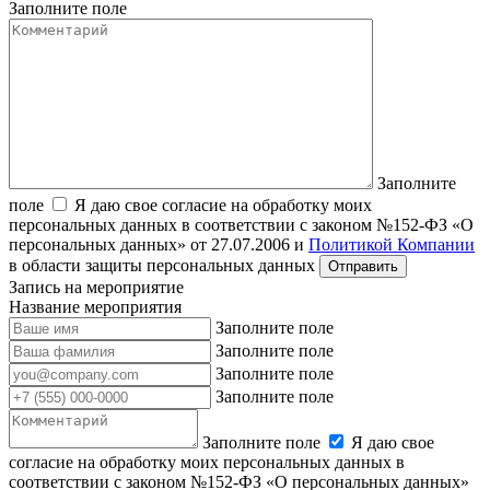
Заполните поле
Заполните
поле
Я даю свое согласие на обработку моих
персональных данных в соответствии с законом №152-ФЗ «О
персональных данных» от 27.07.2006 и
Политикой Компании
в области защиты персональных данных
Запись на мероприятие
Название мероприятия
Заполните поле
Заполните поле
Заполните поле
Заполните поле
Заполните поле
Я даю свое
согласие на обработку моих персональных данных в
соответствии с законом №152-ФЗ «О персональных данных»