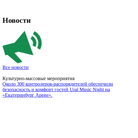
Новости
Все новости
Культурно-массовые мероприятия
Около 300 контролеров-распорядителей обеспечили
безопасность и комфорт гостей Ural Music Night на
«Екатеринбург Арене».