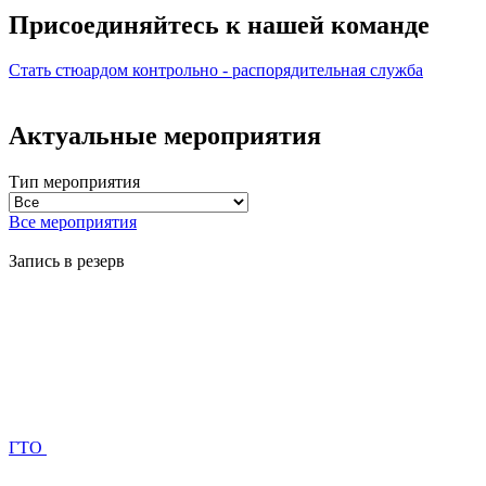
Присоединяйтесь к нашей
команде
Стать стюардом
контрольно - распорядительная служба
Актуальные мероприятия
Тип мероприятия
Все мероприятия
Запись в резерв
ГТО