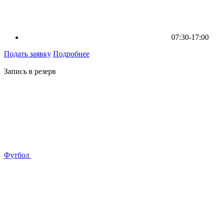
07:30-17:00
Подать заявку
Подробнее
Запись в резерв
Футбол