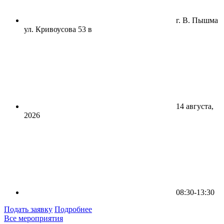
г. В. Пышма
ул. Кривоусова 53 в
14 августа,
2026
08:30-13:30
Подать заявку
Подробнее
Все мероприятия