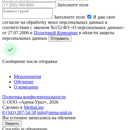
Заполните поле
Заполните поле
Я даю свое
согласие на обработку моих персональных данных в
соответствии с законом №152-ФЗ «О персональных данных»
от 27.07.2006 и
Политикой Компании
в области защиты
персональных данных
Отправить
Сообщение после отправки
Мероприятия
Обучение
О компании
Политика конфиденциальности
© ООО «Арена-Урал», 2026
Сделано в
MediaLine
8 (343) 287-54-58
info@arena-ural.ru
Вы успешно записались на обучение
Закрыть
Спасибо за обращение.