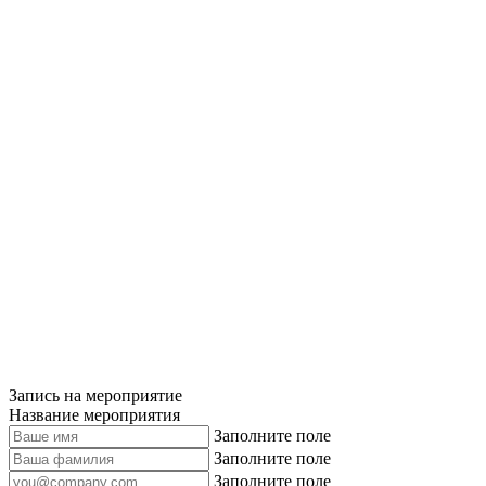
Запись на мероприятие
Название мероприятия
Заполните поле
Заполните поле
Заполните поле