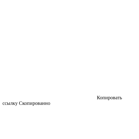
Копировать
ссылку
Скопированно