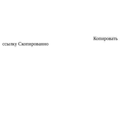
Копировать
ссылку
Скопированно