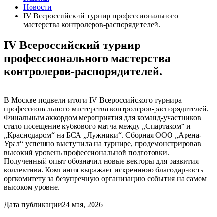
Новости
IV Всероссийский турнир профессионального
мастерства контролеров-распорядителей.
IV Всероссийский турнир
профессионального мастерства
контролеров-распорядителей.
В Москве подвели итоги IV Всероссийского турнира
профессионального мастерства контролеров-распорядителей.
Финальным аккордом мероприятия для команд-участников
стало посещение кубкового матча между „Спартаком“ и
„Краснодаром“ на БСА „Лужники“. Сборная ООО „Арена-
Урал“ успешно выступила на турнире, продемонстрировав
высокий уровень профессиональной подготовки.
Полученный опыт обозначил новые векторы для развития
коллектива. Компания выражает искреннюю благодарность
оргкомитету за безупречную организацию события на самом
высоком уровне.
Дата публикации
24 мая, 2026