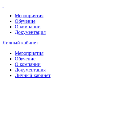
Мероприятия
Обучение
О компании
Документация
Личный кабинет
Мероприятия
Обучение
О компании
Документация
Личный кабинет