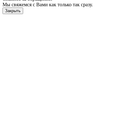
Мы свяжемся с Вами как только так сразу.
Закрыть