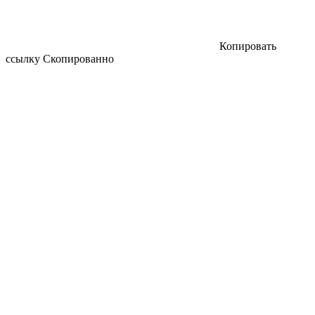
Копировать
ссылку
Скопированно