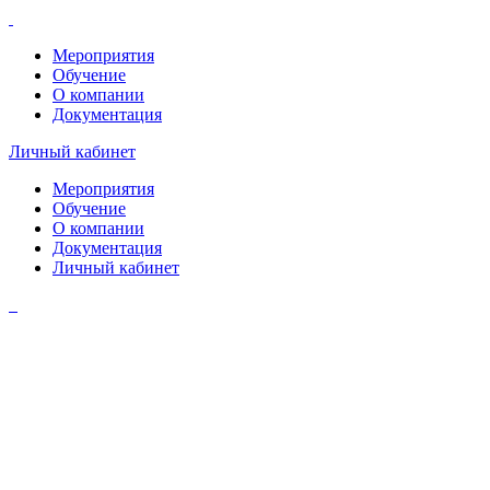
Мероприятия
Обучение
О компании
Документация
Личный кабинет
Мероприятия
Обучение
О компании
Документация
Личный кабинет