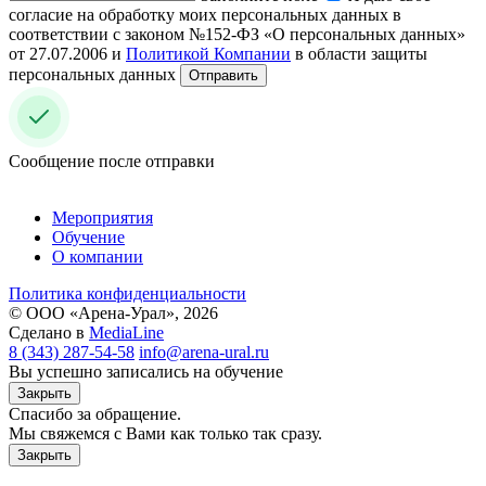
согласие на обработку моих персональных данных в
соответствии с законом №152-ФЗ «О персональных данных»
от 27.07.2006 и
Политикой Компании
в области защиты
персональных данных
Отправить
Сообщение после отправки
Мероприятия
Обучение
О компании
Политика конфиденциальности
© ООО «Арена-Урал», 2026
Сделано в
MediaLine
8 (343) 287-54-58
info@arena-ural.ru
Вы успешно записались на обучение
Закрыть
Спасибо за обращение.
Мы свяжемся с Вами как только так сразу.
Закрыть