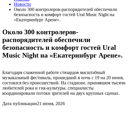
Новости
Около 300 контролеров-распорядителей обеспечили
безопасность и комфорт гостей Ural Music Night на
«Екатеринбург Арене».
Около 300 контролеров-
распорядителей обеспечили
безопасность и комфорт гостей Ural
Music Night на «Екатеринбург Арене».
Благодаря слаженной работе стюардов масштабный
музыкальный фестиваль, прошедший в ночь с 19 на 20 июня,
состоялся без происшествий. На стадионе, принявшем тысячи
любителей рока и гик-культуры, специалисты
координировали потоки зрителей на двух крупных сценах.
Дата публикации
21 июня, 2026