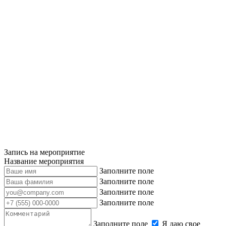
Запись на мероприятие
Название мероприятия
Заполните поле
Заполните поле
Заполните поле
Заполните поле
Заполните поле
Я даю свое