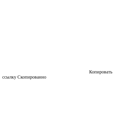
Копировать
ссылку
Скопированно