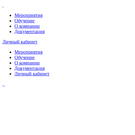
Мероприятия
Обучение
О компании
Документация
Личный кабинет
Мероприятия
Обучение
О компании
Документация
Личный кабинет