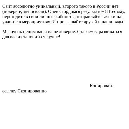
Сайт абсолютно уникальный, второго такого в России нет
(поверьте, мы искали). Очень гордимся результатом! Поэтому,
переходите в свои личные кабинеты, отправляйте заявки на
участие в мероприятиях. И приглашайте друзей в наши ряды!
Мы очень ценим вас и ваше доверие. Стараемся развиваться
для вас и становиться лучше!
Копировать
ссылку
Скопированно