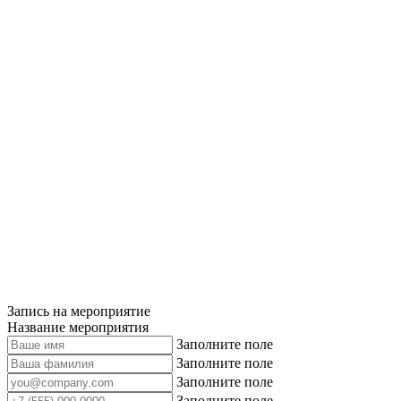
Запись на мероприятие
Название мероприятия
Заполните поле
Заполните поле
Заполните поле
Заполните поле