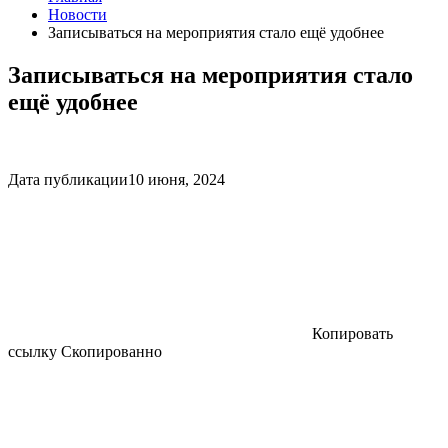
Новости
Записываться на мероприятия стало ещё удобнее
Записываться на мероприятия стало
ещё удобнее
Дата публикации
10 июня, 2024
Копировать
ссылку
Скопированно