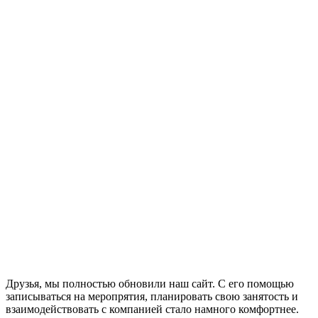
Друзья, мы полностью обновили наш сайт. С его помощью
записываться на меропрятия, планировать свою занятость и
взаимодействовать с компанией стало намного комфортнее.