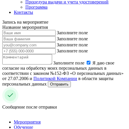
Процедура выдачи и учета удостоверений
Программа
Контакты
Запись на мероприятие
Название мероприятия
Заполните поле
Заполните поле
Заполните поле
Заполните поле
Заполните поле
Я даю свое
согласие на обработку моих персональных данных в
соответствии с законом №152-ФЗ «О персональных данных»
от 27.07.2006 и
Политикой Компании
в области защиты
персональных данных
Отправить
Сообщение после отправки
Мероприятия
Обучение