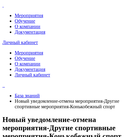
Мероприятия
Обучение
О компании
Документация
Личный кабинет
Мероприятия
Обучение
О компании
Документация
Личный кабинет
База знаний
Новый уведомление-отмена мероприятия-Другие
спортивные мероприятия-Конькобежный спорт
Новый уведомление-отмена
мероприятия-Другие спортивные
мероприятия-Конькобежный спорт