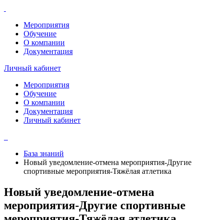
Мероприятия
Обучение
О компании
Документация
Личный кабинет
Мероприятия
Обучение
О компании
Документация
Личный кабинет
База знаний
Новый уведомление-отмена мероприятия-Другие
спортивные мероприятия-Тяжёлая атлетика
Новый уведомление-отмена
мероприятия-Другие спортивные
мероприятия-Тяжёлая атлетика