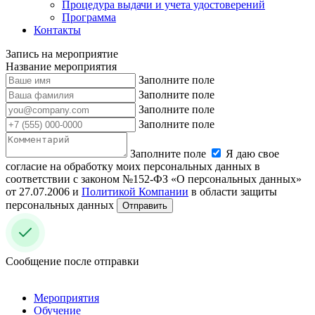
Процедура выдачи и учета удостоверений
Программа
Контакты
Запись на мероприятие
Название мероприятия
Заполните поле
Заполните поле
Заполните поле
Заполните поле
Заполните поле
Я даю свое
согласие на обработку моих персональных данных в
соответствии с законом №152-ФЗ «О персональных данных»
от 27.07.2006 и
Политикой Компании
в области защиты
персональных данных
Отправить
Сообщение после отправки
Мероприятия
Обучение