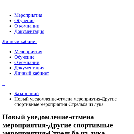
Мероприятия
Обучение
О компании
Документация
Личный кабинет
Мероприятия
Обучение
О компании
Документация
Личный кабинет
База знаний
Новый уведомление-отмена мероприятия-Другие
спортивные мероприятия-Стрельба из лука
Новый уведомление-отмена
мероприятия-Другие спортивные
мероприятия-Стрельба из лука