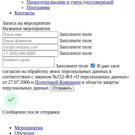
Процедура выдачи и учета удостоверений
Программа
Контакты
Запись на мероприятие
Название мероприятия
Заполните поле
Заполните поле
Заполните поле
Заполните поле
Заполните поле
Я даю свое
согласие на обработку моих персональных данных в
соответствии с законом №152-ФЗ «О персональных данных»
от 27.07.2006 и
Политикой Компании
в области защиты
персональных данных
Отправить
Сообщение после отправки
Мероприятия
Обучение