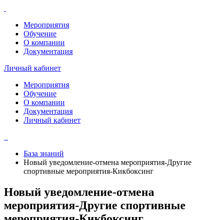
Мероприятия
Обучение
О компании
Документация
Личный кабинет
Мероприятия
Обучение
О компании
Документация
Личный кабинет
База знаний
Новый уведомление-отмена мероприятия-Другие
спортивные мероприятия-Кикбоксинг
Новый уведомление-отмена
мероприятия-Другие спортивные
мероприятия-Кикбоксинг