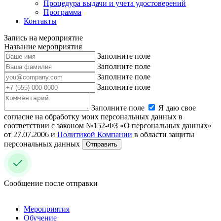
Процедура выдачи и учета удостоверений
Программа
Контакты
Запись на мероприятие
Название мероприятия
Заполните поле
Заполните поле
Заполните поле
Заполните поле
Заполните поле
Я даю свое
согласие на обработку моих персональных данных в
соответствии с законом №152-ФЗ «О персональных данных»
от 27.07.2006 и
Политикой Компании
в области защиты
персональных данных
Отправить
Сообщение после отправки
Мероприятия
Обучение