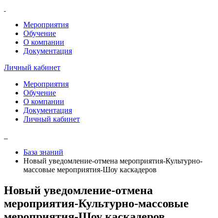
Мероприятия
Обучение
О компании
Документация
Личный кабинет
Мероприятия
Обучение
О компании
Документация
Личный кабинет
База знаний
Новый уведомление-отмена мероприятия-Культурно-
массовые мероприятия-Шоу каскадеров
Новый уведомление-отмена
мероприятия-Культурно-массовые
мероприятия-Шоу каскадеров