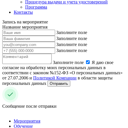
Процедура выдачи и учета удостоверений
Программа
Контакты
Запись на мероприятие
Название мероприятия
Заполните поле
Заполните поле
Заполните поле
Заполните поле
Заполните поле
Я даю свое
согласие на обработку моих персональных данных в
соответствии с законом №152-ФЗ «О персональных данных»
от 27.07.2006 и
Политикой Компании
в области защиты
персональных данных
Отправить
Сообщение после отправки
Мероприятия
Обучение