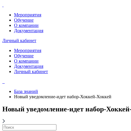
Мероприятия
Обучение
О компании
Документация
Личный кабинет
Мероприятия
Обучение
О компании
Документация
Личный кабинет
База знаний
Новый уведомление-идет набор-Хоккей-Хоккей
Новый уведомление-идет набор-Хоккей