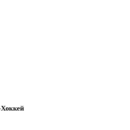
-Хоккей