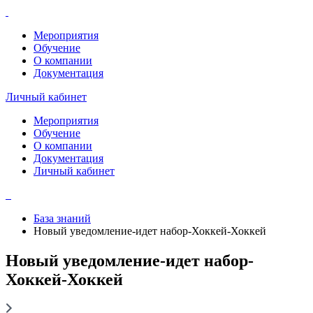
Мероприятия
Обучение
О компании
Документация
Личный кабинет
Мероприятия
Обучение
О компании
Документация
Личный кабинет
База знаний
Новый уведомление-идет набор-Хоккей-Хоккей
Новый уведомление-идет набор-
Хоккей-Хоккей