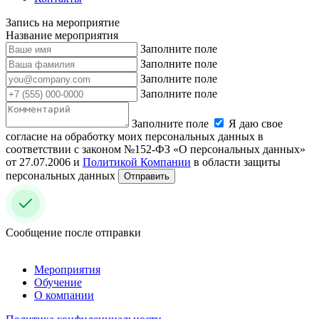
Запись на мероприятие
Название мероприятия
Заполните поле
Заполните поле
Заполните поле
Заполните поле
Заполните поле
Я даю свое
согласие на обработку моих персональных данных в
соответствии с законом №152-ФЗ «О персональных данных»
от 27.07.2006 и
Политикой Компании
в области защиты
персональных данных
Отправить
Сообщение после отправки
Мероприятия
Обучение
О компании