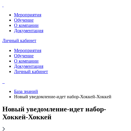
Мероприятия
Обучение
О компании
Документация
Личный кабинет
Мероприятия
Обучение
О компании
Документация
Личный кабинет
База знаний
Новый уведомление-идет набор-Хоккей-Хоккей
Новый уведомление-идет набор-
Хоккей-Хоккей