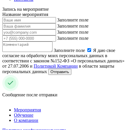
Запись на мероприятие
Название мероприятия
Заполните поле
Заполните поле
Заполните поле
Заполните поле
Заполните поле
Я даю свое
согласие на обработку моих персональных данных в
соответствии с законом №152-ФЗ «О персональных данных»
от 27.07.2006 и
Политикой Компании
в области защиты
персональных данных
Отправить
Сообщение после отправки
Мероприятия
Обучение
О компании