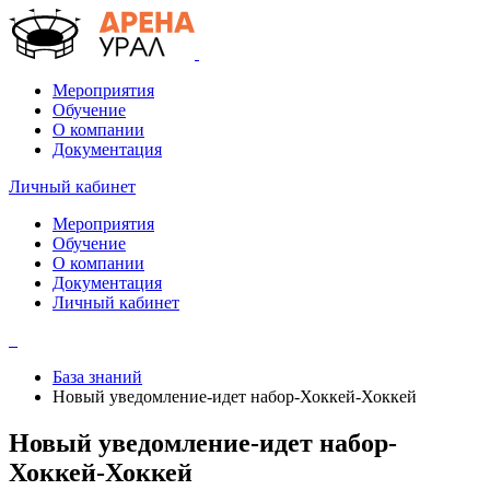
Мероприятия
Обучение
О компании
Документация
Личный кабинет
Мероприятия
Обучение
О компании
Документация
Личный кабинет
База знаний
Новый уведомление-идет набор-Хоккей-Хоккей
Новый уведомление-идет набор-
Хоккей-Хоккей