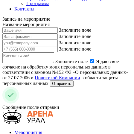
Программа
Контакты
Запись на мероприятие
Название мероприятия
Заполните поле
Заполните поле
Заполните поле
Заполните поле
Заполните поле
Я даю свое
согласие на обработку моих персональных данных в
соответствии с законом №152-ФЗ «О персональных данных»
от 27.07.2006 и
Политикой Компании
в области защиты
персональных данных
Отправить
Сообщение после отправки
Мероприятия