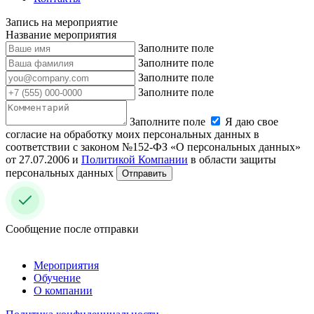
Запись на мероприятие
Название мероприятия
Заполните поле
Заполните поле
Заполните поле
Заполните поле
Заполните поле
Я даю свое
согласие на обработку моих персональных данных в
соответствии с законом №152-ФЗ «О персональных данных»
от 27.07.2006 и
Политикой Компании
в области защиты
персональных данных
Отправить
Сообщение после отправки
Мероприятия
Обучение
О компании