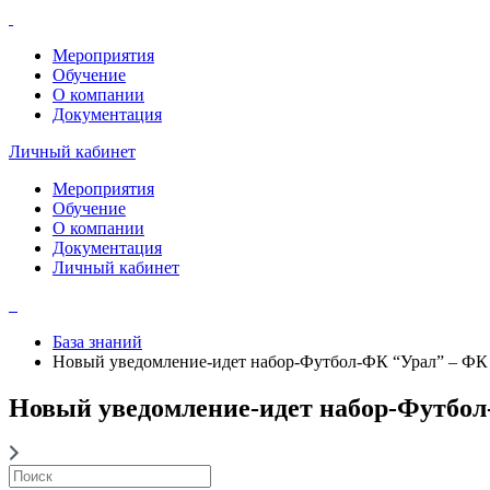
Мероприятия
Обучение
О компании
Документация
Личный кабинет
Мероприятия
Обучение
О компании
Документация
Личный кабинет
База знаний
Новый уведомление-идет набор-Футбол-ФК “Урал” – ФК
Новый уведомление-идет набор-Футбол