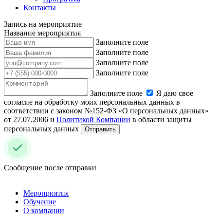
Контакты
Запись на мероприятие
Название мероприятия
Заполните поле
Заполните поле
Заполните поле
Заполните поле
Заполните поле
Я даю свое
согласие на обработку моих персональных данных в
соответствии с законом №152-ФЗ «О персональных данных»
от 27.07.2006 и
Политикой Компании
в области защиты
персональных данных
Отправить
Сообщение после отправки
Мероприятия
Обучение
О компании