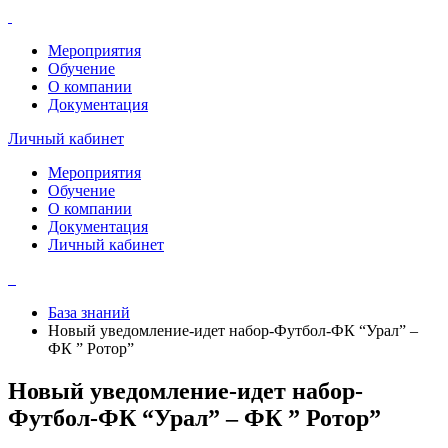
Мероприятия
Обучение
О компании
Документация
Личный кабинет
Мероприятия
Обучение
О компании
Документация
Личный кабинет
База знаний
Новый уведомление-идет набор-Футбол-ФК “Урал” –
ФК ” Ротор”
Новый уведомление-идет набор-
Футбол-ФК “Урал” – ФК ” Ротор”