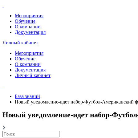
Мероприятия
Обучение
О компании
Документация
Личный кабинет
Мероприятия
Обучение
О компании
Документация
Личный кабинет
База знаний
Новый уведомление-идет набор-Футбол-Американский ф
Новый уведомление-идет набор-Футбо