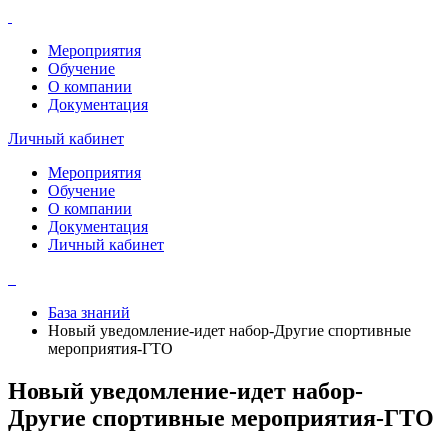
Мероприятия
Обучение
О компании
Документация
Личный кабинет
Мероприятия
Обучение
О компании
Документация
Личный кабинет
База знаний
Новый уведомление-идет набор-Другие спортивные
мероприятия-ГТО
Новый уведомление-идет набор-
Другие спортивные мероприятия-ГТО