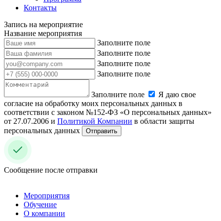
Контакты
Запись на мероприятие
Название мероприятия
Заполните поле
Заполните поле
Заполните поле
Заполните поле
Заполните поле
Я даю свое
согласие на обработку моих персональных данных в
соответствии с законом №152-ФЗ «О персональных данных»
от 27.07.2006 и
Политикой Компании
в области защиты
персональных данных
Отправить
Сообщение после отправки
Мероприятия
Обучение
О компании