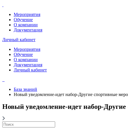
Мероприятия
Обучение
О компании
Документация
Личный кабинет
Мероприятия
Обучение
О компании
Документация
Личный кабинет
База знаний
Новый уведомление-идет набор-Другие спортивные мер
Новый уведомление-идет набор-Другие