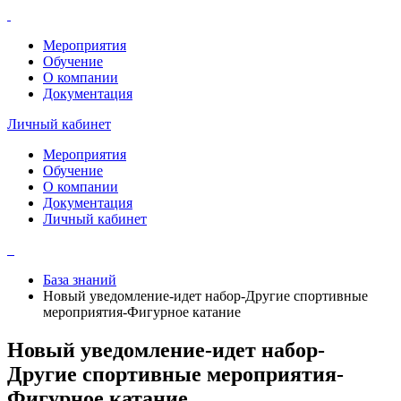
Мероприятия
Обучение
О компании
Документация
Личный кабинет
Мероприятия
Обучение
О компании
Документация
Личный кабинет
База знаний
Новый уведомление-идет набор-Другие спортивные
мероприятия-Фигурное катание
Новый уведомление-идет набор-
Другие спортивные мероприятия-
Фигурное катание