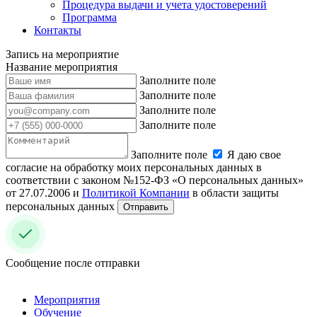
Процедура выдачи и учета удостоверений
Программа
Контакты
Запись на мероприятие
Название мероприятия
Заполните поле
Заполните поле
Заполните поле
Заполните поле
Заполните поле
Я даю свое
согласие на обработку моих персональных данных в
соответствии с законом №152-ФЗ «О персональных данных»
от 27.07.2006 и
Политикой Компании
в области защиты
персональных данных
Отправить
Сообщение после отправки
Мероприятия
Обучение