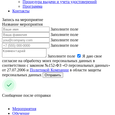
Процедура выдачи и учета удостоверений
Программа
Контакты
Запись на мероприятие
Название мероприятия
Заполните поле
Заполните поле
Заполните поле
Заполните поле
Заполните поле
Я даю свое
согласие на обработку моих персональных данных в
соответствии с законом №152-ФЗ «О персональных данных»
от 27.07.2006 и
Политикой Компании
в области защиты
персональных данных
Отправить
Сообщение после отправки
Мероприятия
Обучение