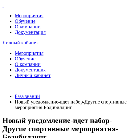
Мероприятия
Обучение
О компании
Документация
Личный кабинет
Мероприятия
Обучение
О компании
Документация
Личный кабинет
База знаний
Новый уведомление-идет набор-Другие спортивные
мероприятия-Бодибилдинг
Новый уведомление-идет набор-
Другие спортивные мероприятия-
Бодибилдинг