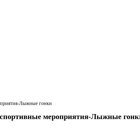
оприятия-Лыжные гонки
е спортивные мероприятия-Лыжные гонк