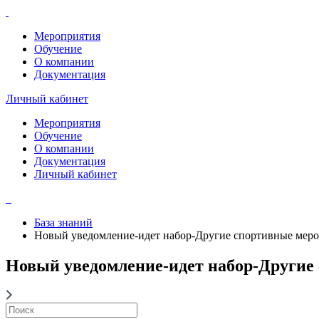
Мероприятия
Обучение
О компании
Документация
Личный кабинет
Мероприятия
Обучение
О компании
Документация
Личный кабинет
База знаний
Новый уведомление-идет набор-Другие спортивные меро
Новый уведомление-идет набор-Другие