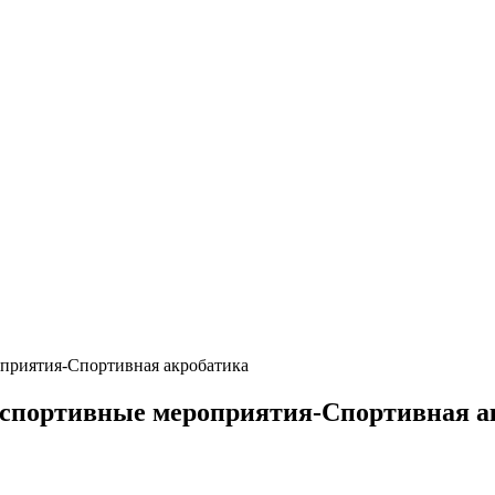
приятия-Спортивная акробатика
 спортивные мероприятия-Спортивная а