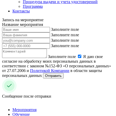
Процедура выдачи и учета удостоверений
Программа
Контакты
Запись на мероприятие
Название мероприятия
Заполните поле
Заполните поле
Заполните поле
Заполните поле
Заполните поле
Я даю свое
согласие на обработку моих персональных данных в
соответствии с законом №152-ФЗ «О персональных данных»
от 27.07.2006 и
Политикой Компании
в области защиты
персональных данных
Отправить
Сообщение после отправки
Мероприятия
Обучение