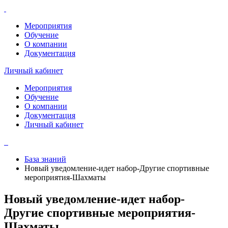
Мероприятия
Обучение
О компании
Документация
Личный кабинет
Мероприятия
Обучение
О компании
Документация
Личный кабинет
База знаний
Новый уведомление-идет набор-Другие спортивные
мероприятия-Шахматы
Новый уведомление-идет набор-
Другие спортивные мероприятия-
Шахматы