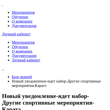
Мероприятия
Обучение
О компании
Документация
Личный кабинет
Мероприятия
Обучение
О компании
Документация
Личный кабинет
База знаний
Новый уведомление-идет набор-Другие спортивные
мероприятия-Каратэ
Новый уведомление-идет набор-
Другие спортивные мероприятия-
Каратэ