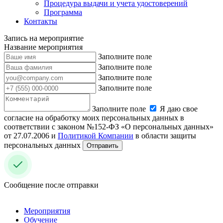
Процедура выдачи и учета удостоверений
Программа
Контакты
Запись на мероприятие
Название мероприятия
Заполните поле
Заполните поле
Заполните поле
Заполните поле
Заполните поле
Я даю свое
согласие на обработку моих персональных данных в
соответствии с законом №152-ФЗ «О персональных данных»
от 27.07.2006 и
Политикой Компании
в области защиты
персональных данных
Отправить
Сообщение после отправки
Мероприятия
Обучение