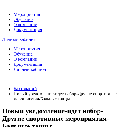
Мероприятия
Обучение
О компании
Документация
Личный кабинет
Мероприятия
Обучение
О компании
Документация
Личный кабинет
База знаний
Новый уведомление-идет набор-Другие спортивные
мероприятия-Бальные танцы
Новый уведомление-идет набор-
Другие спортивные мероприятия-
Бальные танцы