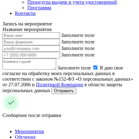
Процедура выдачи и учета удостоверений
Программа
Контакты
Запись на мероприятие
Название мероприятия
Заполните поле
Заполните поле
Заполните поле
Заполните поле
Заполните поле
Я даю свое
согласие на обработку моих персональных данных в
соответствии с законом №152-ФЗ «О персональных данных»
от 27.07.2006 и
Политикой Компании
в области защиты
персональных данных
Отправить
Сообщение после отправки
Мероприятия
Обучение