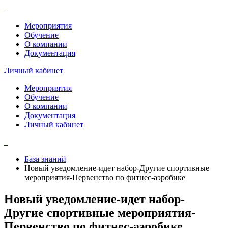
Мероприятия
Обучение
О компании
Документация
Личный кабинет
Мероприятия
Обучение
О компании
Документация
Личный кабинет
База знаний
Новый уведомление-идет набор-Другие спортивные
мероприятия-Первенство по фитнес-аэробике
Новый уведомление-идет набор-
Другие спортивные мероприятия-
Первенство по фитнес-аэробике