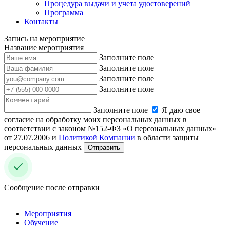
Процедура выдачи и учета удостоверений
Программа
Контакты
Запись на мероприятие
Название мероприятия
Заполните поле
Заполните поле
Заполните поле
Заполните поле
Заполните поле
Я даю свое
согласие на обработку моих персональных данных в
соответствии с законом №152-ФЗ «О персональных данных»
от 27.07.2006 и
Политикой Компании
в области защиты
персональных данных
Отправить
Сообщение после отправки
Мероприятия
Обучение