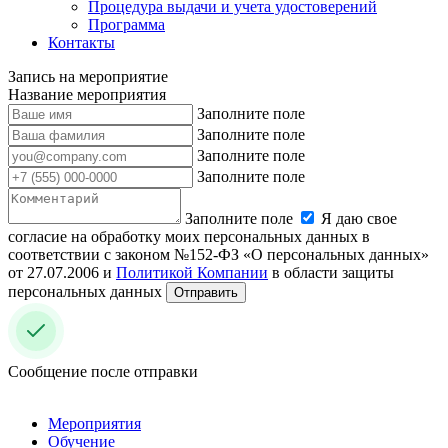
Процедура выдачи и учета удостоверений
Программа
Контакты
Запись на мероприятие
Название мероприятия
Заполните поле
Заполните поле
Заполните поле
Заполните поле
Заполните поле
Я даю свое
согласие на обработку моих персональных данных в
соответствии с законом №152-ФЗ «О персональных данных»
от 27.07.2006 и
Политикой Компании
в области защиты
персональных данных
Отправить
Сообщение после отправки
Мероприятия
Обучение