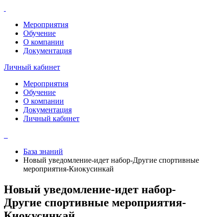
Мероприятия
Обучение
О компании
Документация
Личный кабинет
Мероприятия
Обучение
О компании
Документация
Личный кабинет
База знаний
Новый уведомление-идет набор-Другие спортивные
мероприятия-Киокусинкай
Новый уведомление-идет набор-
Другие спортивные мероприятия-
Киокусинкай