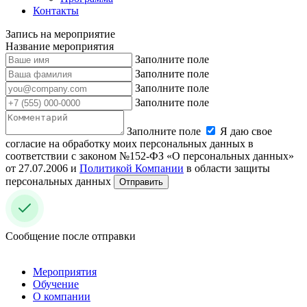
Контакты
Запись на мероприятие
Название мероприятия
Заполните поле
Заполните поле
Заполните поле
Заполните поле
Заполните поле
Я даю свое
согласие на обработку моих персональных данных в
соответствии с законом №152-ФЗ «О персональных данных»
от 27.07.2006 и
Политикой Компании
в области защиты
персональных данных
Отправить
Сообщение после отправки
Мероприятия
Обучение
О компании