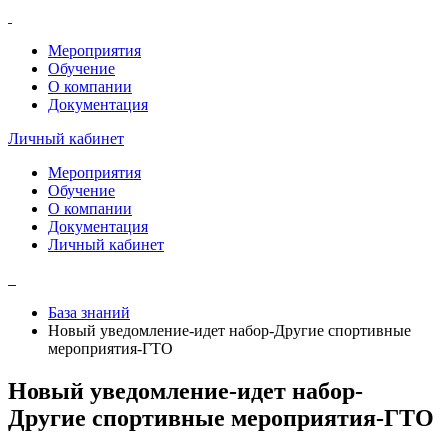
Мероприятия
Обучение
О компании
Документация
Личный кабинет
Мероприятия
Обучение
О компании
Документация
Личный кабинет
База знаний
Новый уведомление-идет набор-Другие спортивные
мероприятия-ГТО
Новый уведомление-идет набор-
Другие спортивные мероприятия-ГТО