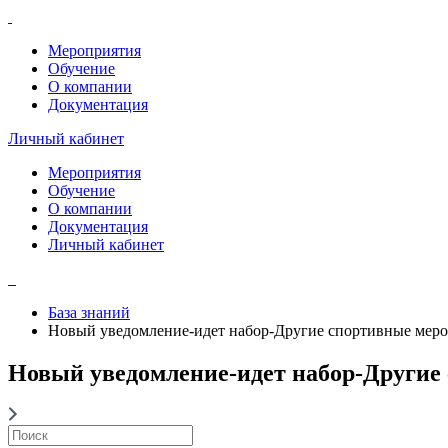
Мероприятия
Обучение
О компании
Документация
Личный кабинет
Мероприятия
Обучение
О компании
Документация
Личный кабинет
База знаний
Новый уведомление-идет набор-Другие спортивные мер
Новый уведомление-идет набор-Другие