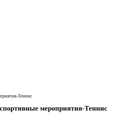
оприятия-Теннис
 спортивные мероприятия-Теннис