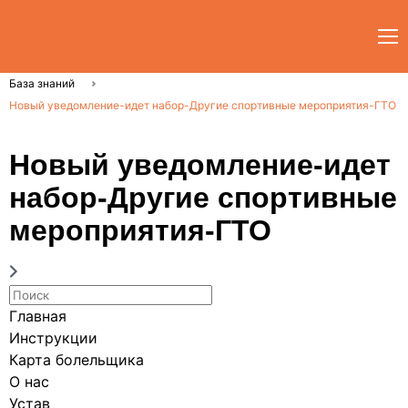
База знаний
Новый уведомление-идет набор-Другие спортивные мероприятия-ГТО
Новый уведомление-идет
набор-Другие спортивные
мероприятия-ГТО
Главная
Инструкции
Карта болельщика
О нас
Устав