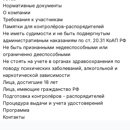
Нормативные документы
О компании
Требования к участникам
Памятки для контролёров-распорядителей
Не иметь судимости и не быть подвергнутым
административным наказаниям по ст. 20.31 КоАП РФ
Не быть признанными недееспособными или
ограниченно дееспособными
Не стоять на учете в органах здравоохранения по
поводу психических заболеваний, алкогольной и
наркотической зависимости
Лица, достигшие 18 лет
Лица, имеющие гражданство РФ
Подготовка контролёров - распорядителей
Процедура выдачи и учета удостоверений
Программа
Контакты