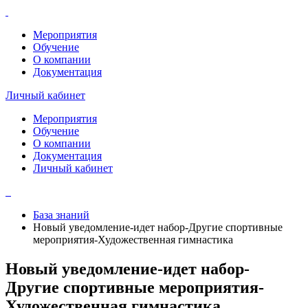
Мероприятия
Обучение
О компании
Документация
Личный кабинет
Мероприятия
Обучение
О компании
Документация
Личный кабинет
База знаний
Новый уведомление-идет набор-Другие спортивные
мероприятия-Художественная гимнастика
Новый уведомление-идет набор-
Другие спортивные мероприятия-
Художественная гимнастика