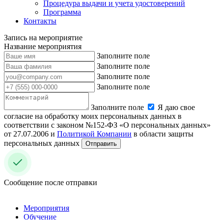
Процедура выдачи и учета удостоверений
Программа
Контакты
Запись на мероприятие
Название мероприятия
Заполните поле
Заполните поле
Заполните поле
Заполните поле
Заполните поле
Я даю свое
согласие на обработку моих персональных данных в
соответствии с законом №152-ФЗ «О персональных данных»
от 27.07.2006 и
Политикой Компании
в области защиты
персональных данных
Отправить
Сообщение после отправки
Мероприятия
Обучение