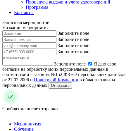
Процедура выдачи и учета удостоверений
Программа
Контакты
Запись на мероприятие
Название мероприятия
Заполните поле
Заполните поле
Заполните поле
Заполните поле
Заполните поле
Я даю свое
согласие на обработку моих персональных данных в
соответствии с законом №152-ФЗ «О персональных данных»
от 27.07.2006 и
Политикой Компании
в области защиты
персональных данных
Отправить
Сообщение после отправки
Мероприятия
Обучение