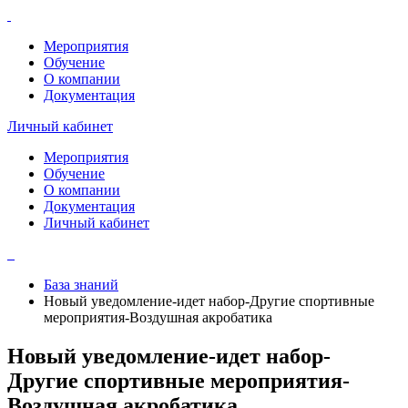
Мероприятия
Обучение
О компании
Документация
Личный кабинет
Мероприятия
Обучение
О компании
Документация
Личный кабинет
База знаний
Новый уведомление-идет набор-Другие спортивные
мероприятия-Воздушная акробатика
Новый уведомление-идет набор-
Другие спортивные мероприятия-
Воздушная акробатика