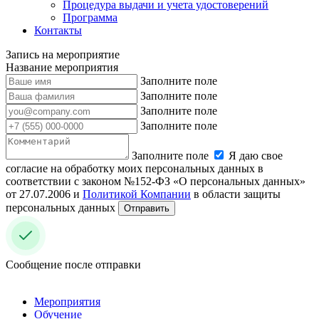
Процедура выдачи и учета удостоверений
Программа
Контакты
Запись на мероприятие
Название мероприятия
Заполните поле
Заполните поле
Заполните поле
Заполните поле
Заполните поле
Я даю свое
согласие на обработку моих персональных данных в
соответствии с законом №152-ФЗ «О персональных данных»
от 27.07.2006 и
Политикой Компании
в области защиты
персональных данных
Отправить
Сообщение после отправки
Мероприятия
Обучение