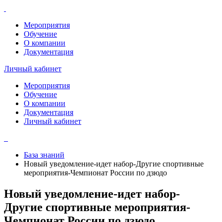
Мероприятия
Обучение
О компании
Документация
Личный кабинет
Мероприятия
Обучение
О компании
Документация
Личный кабинет
База знаний
Новый уведомление-идет набор-Другие спортивные
мероприятия-Чемпионат России по дзюдо
Новый уведомление-идет набор-
Другие спортивные мероприятия-
Чемпионат России по дзюдо