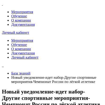
Мероприятия
Обучение
О компании
Документация
Личный кабинет
Мероприятия
Обучение
О компании
Документация
Личный кабинет
База знаний
Новый уведомление-идет набор-Другие спортивные
мероприятия-Чемпионат России по лёгкой атлетике
Новый уведомление-идет набор-
Другие спортивные мероприятия-
Чемпионат России по лёгкой атлетике