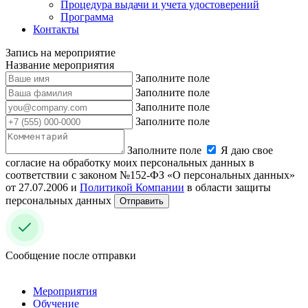
Процедура выдачи и учета удостоверений
Программа
Контакты
Запись на мероприятие
Название мероприятия
Заполните поле
Заполните поле
Заполните поле
Заполните поле
Заполните поле
Я даю свое
согласие на обработку моих персональных данных в
соответствии с законом №152-ФЗ «О персональных данных»
от 27.07.2006 и
Политикой Компании
в области защиты
персональных данных
Отправить
Сообщение после отправки
Мероприятия
Обучение