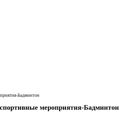
оприятия-Бадминтон
 спортивные мероприятия-Бадминтон