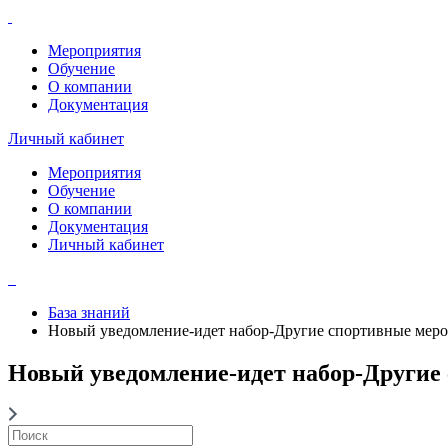
Мероприятия
Обучение
О компании
Документация
Личный кабинет
Мероприятия
Обучение
О компании
Документация
Личный кабинет
База знаний
Новый уведомление-идет набор-Другие спортивные мер
Новый уведомление-идет набор-Другие